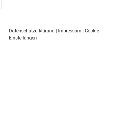
Datenschutzerklärung
|
Impressum
|
Cookie-
Einstellungen