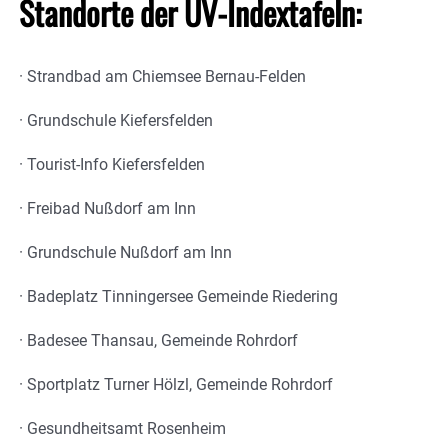
Standorte der UV-Indextafeln:
· Strandbad am Chiemsee Bernau-Felden
· Grundschule Kiefersfelden
· Tourist-Info Kiefersfelden
· Freibad Nußdorf am Inn
· Grundschule Nußdorf am Inn
· Badeplatz Tinningersee Gemeinde Riedering
· Badesee Thansau, Gemeinde Rohrdorf
· Sportplatz Turner Hölzl, Gemeinde Rohrdorf
· Gesundheitsamt Rosenheim