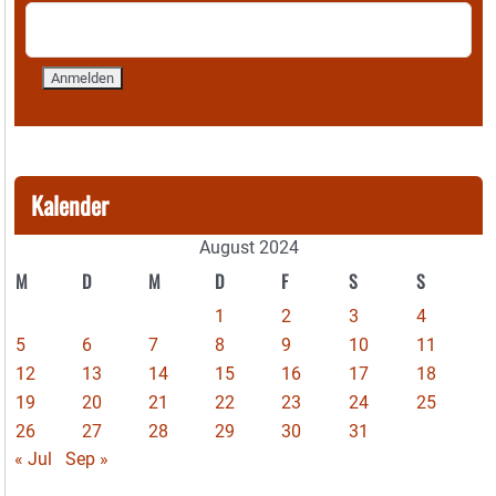
Kalender
August 2024
M
D
M
D
F
S
S
1
2
3
4
5
6
7
8
9
10
11
12
13
14
15
16
17
18
19
20
21
22
23
24
25
26
27
28
29
30
31
« Jul
Sep »