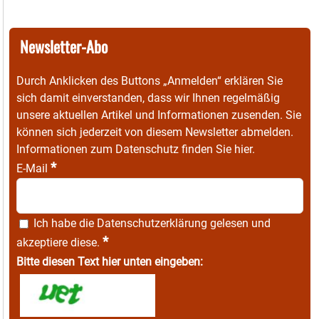
Newsletter-Abo
Durch Anklicken des Buttons „Anmelden“ erklären Sie
sich damit einverstanden, dass wir Ihnen regelmäßig
unsere aktuellen Artikel und Informationen zusenden. Sie
können sich jederzeit von diesem Newsletter abmelden.
Informationen zum Datenschutz finden Sie
hier
.
*
E-Mail
Ich habe die
Datenschutzerklärung
gelesen und
*
akzeptiere diese.
Bitte diesen Text hier unten eingeben: