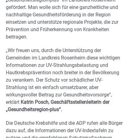
gefördert. Man wolle sich für eine ganzheitliche und
nachhaltige Gesundheitsförderung in der Region
einsetzen und unterstütze regionale Projekte, die zur
Prävention und Früherkennung von Krankheiten
beitragen.
„Wir freuen uns, durch die Unterstützung der
Gemeinden im Landkreis Rosenheim diese wichtigen
Informationen zur UV-Strahlungsbelastung und
Hautkrebsprävention noch breiter in der Bevölkerung
zu verankern. Der Schutz vor schädlicher UV-
Strahlung ist ein einfach umsetzbarer, aber
wirkungsvoller Beitrag zur Gesundheitsvorsorge“,
erklärt
Katrin Posch, Geschäftsstellenleiterin der
„Gesundheitsregion-plus“.
Die Deutsche Krebshilfe und die ADP rufen alle Bürger
dazu auf, die Informationen der UV-Indextafeln zu
nutzen und die empfohlenen Schutzmaßnahmen