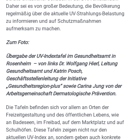
Daher sei es von großer Bedeutung, die Bevölkerung
regelmäßig über die aktuelle UV-Strahlungs-Belastung
zu informieren und auf Schutzmaßnahmen
aufmerksam zu machen.
Zum Foto:
Übergabe der UV-Indextafel im Gesundheitsamt in
Rosenheim – von links Dr. Wolfgang Hierl, Leitung
Gesundheitsamt und Katrin Posch,
Geschäftsstellenleitung der Initiative
„Gesundheitsregion-plus“ sowie Carina Jung von der
Arbeitsgemeinschaft Dermatologische Prävention.
Die Tafeln befinden sich vor allem an Orten der
Freizeitgestaltung und des öffentlichen Lebens, wie
an Badeseen, im Freibad, auf dem Marktplatz und auf
Schulhöfen. Diese Tafeln zeigen nicht nur den
aktuellen UV-Index an, sondern geben auch konkrete