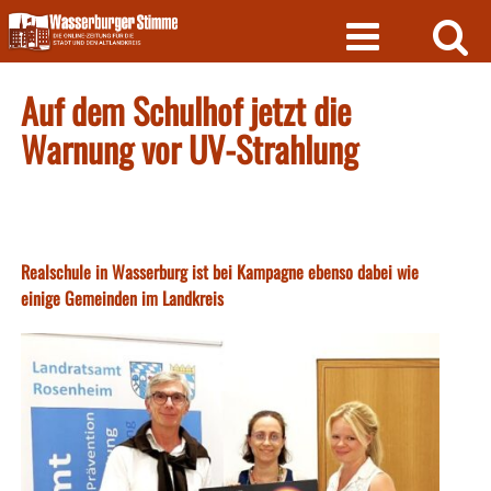
Skip
to
content
Auf dem Schulhof jetzt die
Warnung vor UV-Strahlung
Realschule in Wasserburg ist bei Kampagne ebenso dabei wie
einige Gemeinden im Landkreis