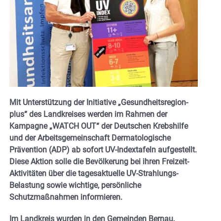
Mit Unterstützung der Initiative „Gesundheitsregion-
plus“ des Landkreises werden im Rahmen der
Kampagne „WATCH OUT“ der Deutschen Krebshilfe
und der Arbeitsgemeinschaft Dermatologische
Prävention (ADP) ab sofort UV-Indextafeln aufgestellt.
Diese Aktion solle die Bevölkerung bei ihren Freizeit-
Aktivitäten über die tagesaktuelle UV-Strahlungs-
Belastung sowie wichtige, persönliche
Schutzmaßnahmen informieren.
Im Landkreis wurden in den Gemeinden Bernau,