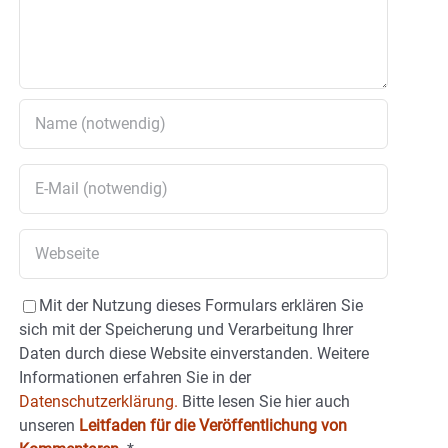
Mit der Nutzung dieses Formulars erklären Sie
sich mit der Speicherung und Verarbeitung Ihrer
Daten durch diese Website einverstanden. Weitere
Informationen erfahren Sie in der
Datenschutzerklärung.
Bitte lesen Sie hier auch
unseren
Leitfaden für die Veröffentlichung von