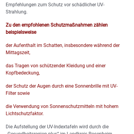
Empfehlungen zum Schutz vor schädlicher UV-
Strahlung.
Zu den empfohlenen Schutzmaßnahmen zählen
beispielsweise
der Aufenthalt im Schatten, insbesondere während der
Mittagszeit,
das Tragen von schützender Kleidung und einer
Kopfbedeckung,
der Schutz der Augen durch eine Sonnenbrille mit UV-
Filter sowie
die Verwendung von Sonnenschutzmitteln mit hohem
Lichtschutzfaktor.
Die Aufstellung der UV-Indextafeln wird durch die
„
Gesundheitsregion-plus“ im Landkreis Rosenheim