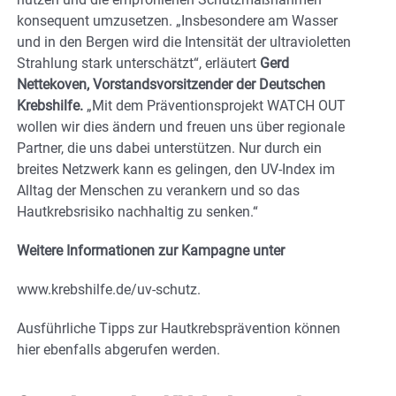
konsequent umzusetzen. „Insbesondere am Wasser
und in den Bergen wird die Intensität der ultravioletten
Strahlung stark unterschätzt“, erläutert
Gerd
Nettekoven, Vorstandsvorsitzender der Deutschen
Krebshilfe.
„Mit dem Präventionsprojekt WATCH OUT
wollen wir dies ändern und freuen uns über regionale
Partner, die uns dabei unterstützen. Nur durch ein
breites Netzwerk kann es gelingen, den UV-Index im
Alltag der Menschen zu verankern und so das
Hautkrebsrisiko nachhaltig zu senken.“
Weitere Informationen zur Kampagne unter
www.krebshilfe.de/uv-schutz.
Ausführliche Tipps zur Hautkrebsprävention können
hier ebenfalls abgerufen werden.