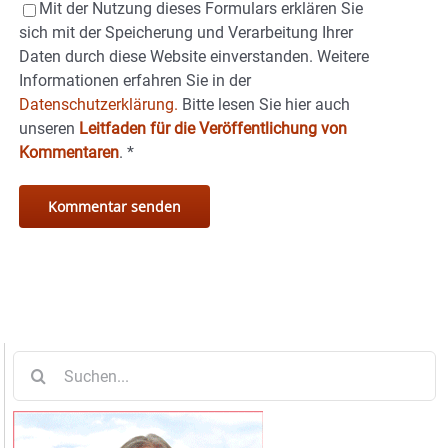
Mit der Nutzung dieses Formulars erklären Sie
sich mit der Speicherung und Verarbeitung Ihrer
Daten durch diese Website einverstanden. Weitere
Informationen erfahren Sie in der
Datenschutzerklärung.
Bitte lesen Sie hier auch
unseren
Leitfaden für die Veröffentlichung von
Kommentaren
.
*
Suche
nach: