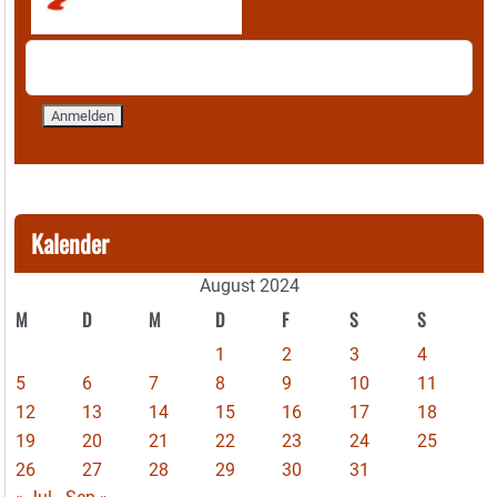
Kalender
August 2024
M
D
M
D
F
S
S
1
2
3
4
5
6
7
8
9
10
11
12
13
14
15
16
17
18
19
20
21
22
23
24
25
26
27
28
29
30
31