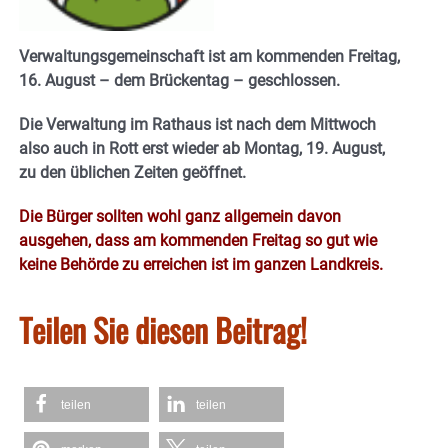
Verwaltungsgemeinschaft ist am kommenden Freitag,
16. August – dem Brückentag – geschlossen.
Die Verwaltung im Rathaus ist nach dem Mittwoch
also auch in Rott erst wieder ab Montag, 19. August,
zu den üblichen Zeiten geöffnet.
Die Bürger sollten wohl ganz allgemein davon
ausgehen, dass am kommenden Freitag so gut wie
keine Behörde zu erreichen ist im ganzen Landkreis.
Teilen Sie diesen Beitrag!
teilen
teilen