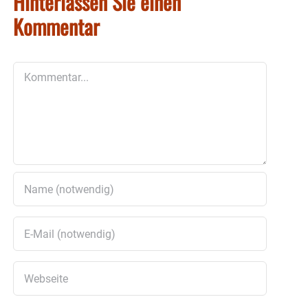
Hinterlassen Sie einen
Kommentar
Kommentar