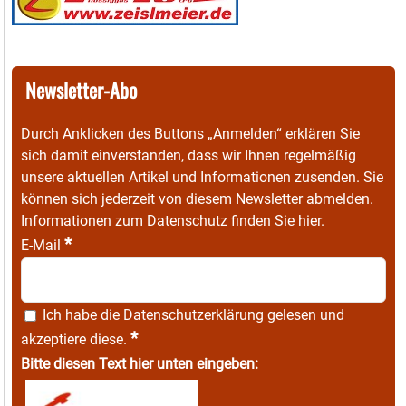
Newsletter-Abo
Durch Anklicken des Buttons „Anmelden“ erklären Sie
sich damit einverstanden, dass wir Ihnen regelmäßig
unsere aktuellen Artikel und Informationen zusenden. Sie
können sich jederzeit von diesem Newsletter abmelden.
Informationen zum Datenschutz finden Sie
hier
.
*
E-Mail
Ich habe die
Datenschutzerklärung
gelesen und
*
akzeptiere diese.
Bitte diesen Text hier unten eingeben: