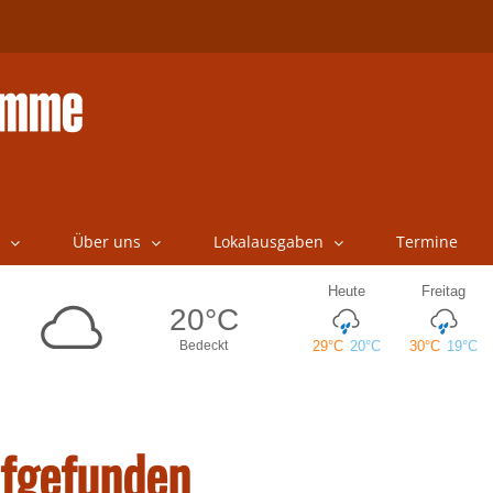
Über uns
Lokalausgaben
Termine
fgefunden