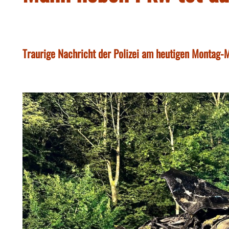
Traurige Nachricht der Polizei am heutigen Montag-M