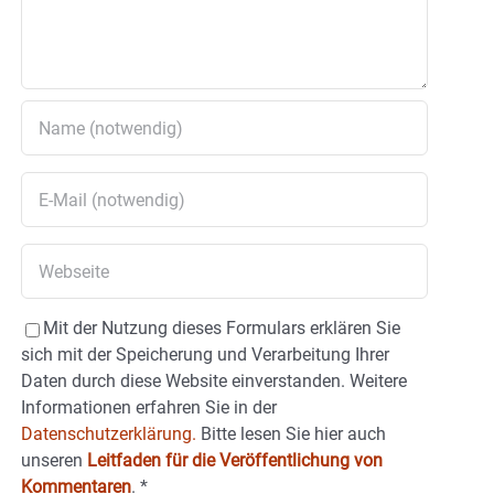
Mit der Nutzung dieses Formulars erklären Sie
sich mit der Speicherung und Verarbeitung Ihrer
Daten durch diese Website einverstanden. Weitere
Informationen erfahren Sie in der
Datenschutzerklärung.
Bitte lesen Sie hier auch
unseren
Leitfaden für die Veröffentlichung von
Kommentaren
.
*