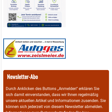
Newsletter-Abo
Durch Anklicken des Buttons „Anmelden“ erklären Sie
sich damit einverstanden, dass wir Ihnen regelmäßig
unsere aktuellen Artikel und Informationen zusenden. Sie
können sich jederzeit von diesem Newsletter abmelden.