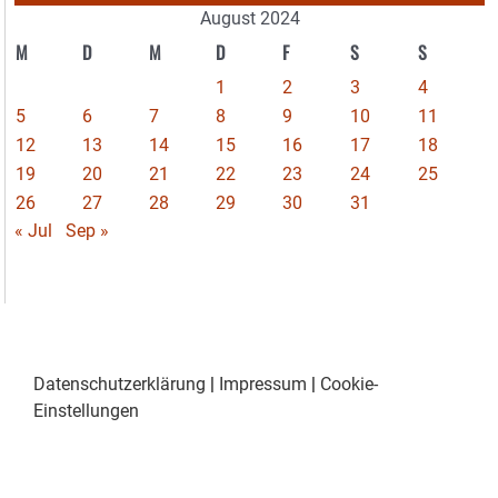
August 2024
M
D
M
D
F
S
S
1
2
3
4
5
6
7
8
9
10
11
12
13
14
15
16
17
18
19
20
21
22
23
24
25
26
27
28
29
30
31
« Jul
Sep »
Datenschutzerklärung
|
Impressum
|
Cookie-
Einstellungen