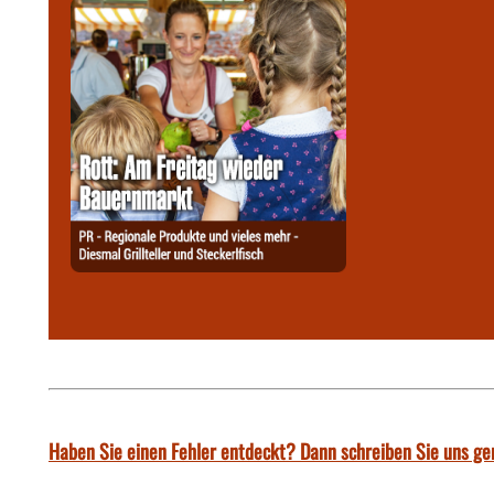
Haben Sie einen Fehler entdeckt? Dann schreiben Sie uns ge