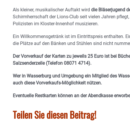
Als kleiner, musikalischer Auftakt wird
die Bläserjugend d
Schirmherrschaft der Lions-Club seit vielen Jahren pflegt
Polizisten im Kloster-Innenhof musizieren.
Ein Willkommensgetränk ist im Eintrittspreis enthalten. Ei
die Plätze auf den Bänken und Stühlen sind nicht nummer
Der Vorverkauf der Karten zu jeweils 25 Euro ist bei Büch
Salzsenderzeile (Telefon 08071 4714).
Wer in Wasserburg und Umgebung ein Mitglied des Wasser
auch diese Vorverkaufs-Möglichkeit nützen.
Eventuelle Restkarten können an der Abendkasse erworb
Teilen Sie diesen Beitrag!