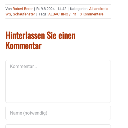
Von
Robert Berer
|
Fr. 9.8.2024 - 14:42
|
Kategorien:
Altlandkreis
WS
,
Schaufenster
|
Tags:
ALBACHING / PR
|
0 Kommentare
Hinterlassen Sie einen
Kommentar
Kommentar