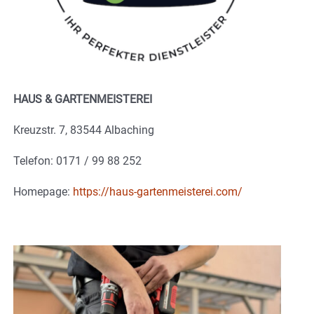
HAUS & GARTENMEISTEREI
Kreuzstr. 7, 83544 Albaching
Telefon: 0171 / 99 88 252
Homepage:
https://haus-gartenmeisterei.com/