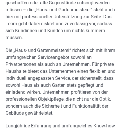
geschaffen oder alte Gegenstände entsorgt werden
müssen – die „Haus- und Gartenmeisterei“ steht auch
hier mit professioneller Unterstützung zur Seite. Das
Team geht dabei diskret und zuverlässig vor, sodass
sich Kundinnen und Kunden um nichts kümmern
müssen.
Die „Haus- und Gartenmeisterei“ richtet sich mit ihrem
umfangreichen Serviceangebot sowohl an
Privatpersonen als auch an Unternehmen. Für private
Haushalte bietet das Unternehmen einen flexiblen und
individuell angepassten Service, der sicherstellt, dass
sowohl Haus als auch Garten stets gepflegt und
einladend wirken. Unternehmen profitieren von der
professionellen Objektpflege, die nicht nur die Optik,
sondern auch die Sicherheit und Funktionalität der
Gebäude gewährleistet.
Langjährige Erfahrung und umfangreiches Know-how