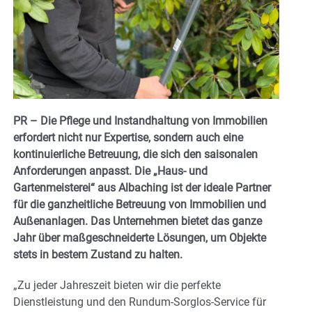
PR – Die Pflege und Instandhaltung von Immobilien
erfordert nicht nur Expertise, sondern auch eine
kontinuierliche Betreuung, die sich den saisonalen
Anforderungen anpasst. Die „Haus- und
Gartenmeisterei“ aus Albaching ist der ideale Partner
für die ganzheitliche Betreuung von Immobilien und
Außenanlagen. Das Unternehmen bietet das ganze
Jahr über maßgeschneiderte Lösungen, um Objekte
stets in bestem Zustand zu halten.
„Zu jeder Jahreszeit bieten wir die perfekte
Dienstleistung und den Rundum-Sorglos-Service für