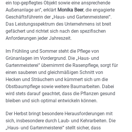
ein top-gepflegtes Objekt sowie eine ansprechende
Außenanlage an“, erklärt
Monika Beer
, die engagierte
Geschäftsführerin der „Haus- und Gartenmeisterei“.
Das Leistungsspektrum des Unternehmens ist breit
gefächert und richtet sich nach den spezifischen
Anforderungen jeder Jahreszeit.
Im Frühling und Sommer steht die Pflege von
Grünanlagen im Vordergrund. Die „Haus- und
Gartenmeisterei“ übernimmt die Rasenpflege, sorgt für
einen sauberen und gleichmäßigen Schnitt von
Hecken und Sträuchern und kümmert sich um die
Obstbaumpflege sowie weitere Baumarbeiten. Dabei
wird stets darauf geachtet, dass die Pflanzen gesund
bleiben und sich optimal entwickeln können.
Der Herbst bringt besondere Herausforderungen mit
sich, insbesondere durch Laub- und Kehrarbeiten. Die
„Haus- und Gartenmeisterei“ stellt sicher, dass