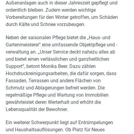
Außenanlagen auch in dieser Jahreszeit gepflegt und
ordentlich bleiben. Zudem werden wichtige
Vorbereitungen für den Winter getroffen, um Schäden
durch Kälte und Schnee vorzubeugen.
Neben der saisonalen Pflege bietet die „Haus- und
Gartenmeisterei“ eine umfassende Objektpflege und -
verwaltung an. „Unser Service deckt nahezu alles ab
und bietet einen verlässlichen und ganzheitlichen
Support“, betont Monika Beer. Dazu zählen
Hochdruckreinigungsarbeiten, die dafür sorgen, dass
Fassaden, Terrassen und andere Flächen von
Schmutz und Ablagerungen befreit werden. Die
regelmäßige Pflege und Wartung von Immobilien
gewährleistet deren Werterhalt und erhöht die
Lebensqualität der Bewohner.
Ein weiterer Schwerpunkt liegt auf Entrümpelungen
und Haushaltsauflösungen. Ob Platz für Neues