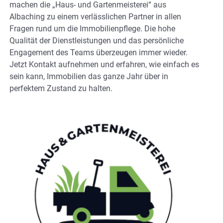
machen die „Haus- und Gartenmeisterei“ aus
Albaching zu einem verlässlichen Partner in allen
Fragen rund um die Immobilienpflege. Die hohe
Qualität der Dienstleistungen und das persönliche
Engagement des Teams überzeugen immer wieder.
Jetzt Kontakt aufnehmen und erfahren, wie einfach es
sein kann, Immobilien das ganze Jahr über in
perfektem Zustand zu halten.