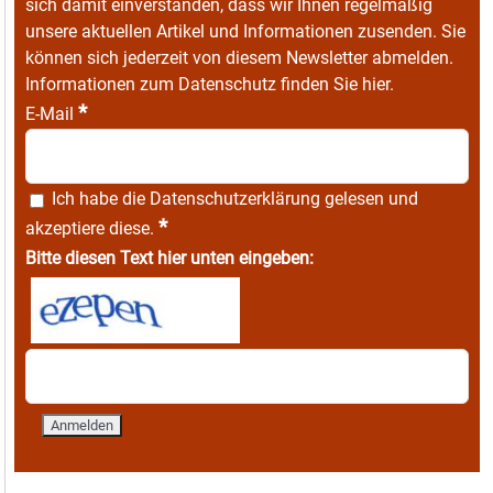
sich damit einverstanden, dass wir Ihnen regelmäßig
unsere aktuellen Artikel und Informationen zusenden. Sie
können sich jederzeit von diesem Newsletter abmelden.
Informationen zum Datenschutz finden Sie
hier
.
*
E-Mail
Ich habe die
Datenschutzerklärung
gelesen und
*
akzeptiere diese.
Bitte diesen Text hier unten eingeben: