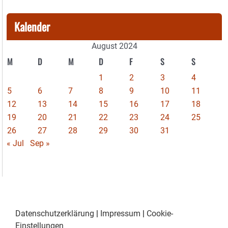
Kalender
August 2024
M
D
M
D
F
S
S
1
2
3
4
5
6
7
8
9
10
11
12
13
14
15
16
17
18
19
20
21
22
23
24
25
26
27
28
29
30
31
« Jul
Sep »
Datenschutzerklärung
|
Impressum
|
Cookie-
Einstellungen