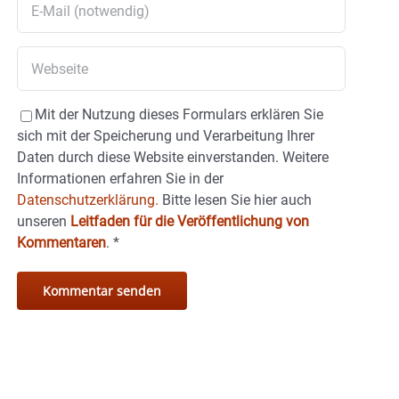
Mit der Nutzung dieses Formulars erklären Sie
sich mit der Speicherung und Verarbeitung Ihrer
Daten durch diese Website einverstanden. Weitere
Informationen erfahren Sie in der
Datenschutzerklärung.
Bitte lesen Sie hier auch
unseren
Leitfaden für die Veröffentlichung von
Kommentaren
.
*