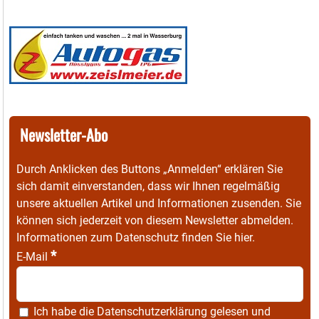
Newsletter-Abo
Durch Anklicken des Buttons „Anmelden“ erklären Sie
sich damit einverstanden, dass wir Ihnen regelmäßig
unsere aktuellen Artikel und Informationen zusenden. Sie
können sich jederzeit von diesem Newsletter abmelden.
Informationen zum Datenschutz finden Sie
hier
.
*
E-Mail
Ich habe die
Datenschutzerklärung
gelesen und