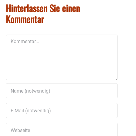
Hinterlassen Sie einen
Kommentar
Kommentar