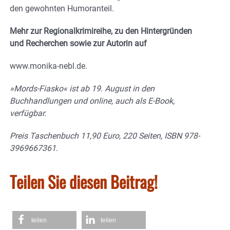
den gewohnten Humoranteil.
Mehr zur Regionalkrimireihe, zu den Hintergründen
und Recherchen sowie zur Autorin auf
www.monika-nebl.de.
»Mords-Fiasko« ist ab 19. August in den
Buchhandlungen und online, auch als E-Book,
verfügbar.
Preis Taschenbuch 11,90 Euro, 220 Seiten, ISBN 978-
3969667361.
Teilen Sie diesen Beitrag!
teilen
teilen