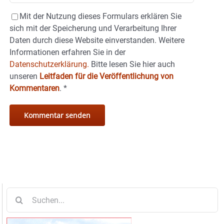
Mit der Nutzung dieses Formulars erklären Sie
sich mit der Speicherung und Verarbeitung Ihrer
Daten durch diese Website einverstanden. Weitere
Informationen erfahren Sie in der
Datenschutzerklärung.
Bitte lesen Sie hier auch
unseren
Leitfaden für die Veröffentlichung von
Kommentaren
.
*
Suche
nach: