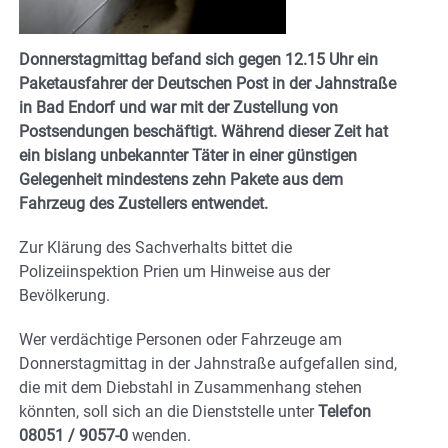
Donnerstagmittag befand sich gegen 12.15 Uhr ein
Paketausfahrer der Deutschen Post in der Jahnstraße
in Bad Endorf und war mit der Zustellung von
Postsendungen beschäftigt. Während dieser Zeit hat
ein bislang unbekannter Täter in einer günstigen
Gelegenheit mindestens zehn Pakete aus dem
Fahrzeug des Zustellers entwendet.
Zur Klärung des Sachverhalts bittet die
Polizeiinspektion Prien um Hinweise aus der
Bevölkerung.
Wer verdächtige Personen oder Fahrzeuge am
Donnerstagmittag in der Jahnstraße aufgefallen sind,
die mit dem Diebstahl in Zusammenhang stehen
könnten, soll sich an die Dienststelle unter
Telefon
08051 / 9057-0
wenden.