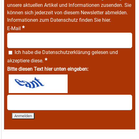
unsere aktuellen Artikel und Informationen zusenden. Sie
können sich jederzeit von diesem Newsletter abmelden.
Informationen zum Datenschutz finden Sie
hier
.
*
E-Mail
Ich habe die
Datenschutzerklärung
gelesen und
*
akzeptiere diese.
Bitte diesen Text hier unten eingeben: