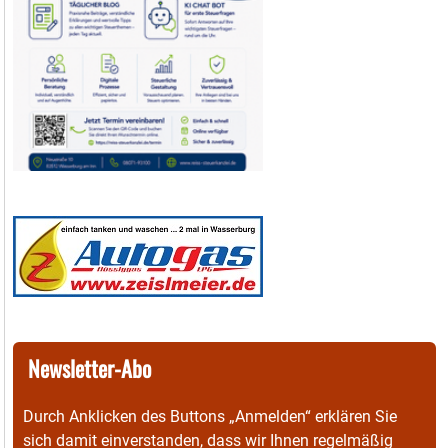
Newsletter-Abo
Durch Anklicken des Buttons „Anmelden“ erklären Sie
sich damit einverstanden, dass wir Ihnen regelmäßig