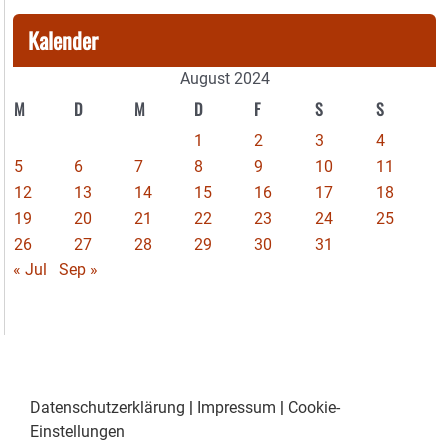
Kalender
August 2024
M
D
M
D
F
S
S
1
2
3
4
5
6
7
8
9
10
11
12
13
14
15
16
17
18
19
20
21
22
23
24
25
26
27
28
29
30
31
« Jul
Sep »
Datenschutzerklärung
|
Impressum
|
Cookie-
Einstellungen