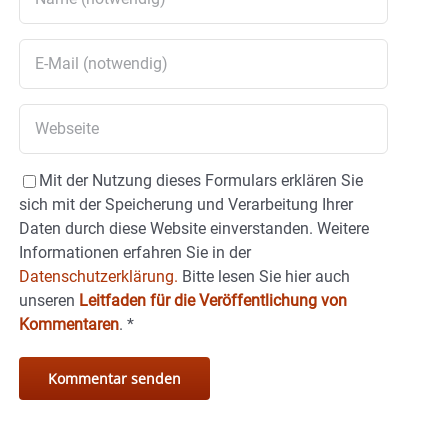
Mit der Nutzung dieses Formulars erklären Sie
sich mit der Speicherung und Verarbeitung Ihrer
Daten durch diese Website einverstanden. Weitere
Informationen erfahren Sie in der
Datenschutzerklärung.
Bitte lesen Sie hier auch
unseren
Leitfaden für die Veröffentlichung von
Kommentaren
.
*