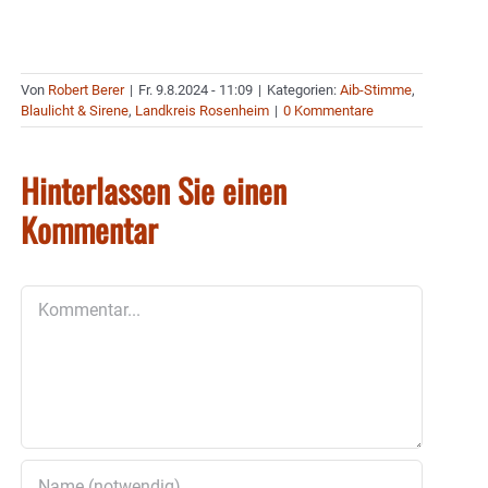
Von
Robert Berer
|
Fr. 9.8.2024 - 11:09
|
Kategorien:
Aib-Stimme
,
Blaulicht & Sirene
,
Landkreis Rosenheim
|
0 Kommentare
Hinterlassen Sie einen
Kommentar
Kommentar