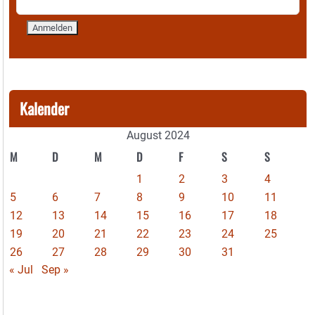
Kalender
August 2024
M
D
M
D
F
S
S
1
2
3
4
5
6
7
8
9
10
11
12
13
14
15
16
17
18
19
20
21
22
23
24
25
26
27
28
29
30
31
« Jul
Sep »