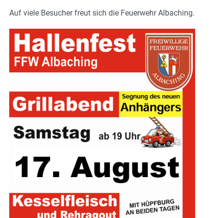
Auf viele Besucher freut sich die Feuerwehr Albaching.