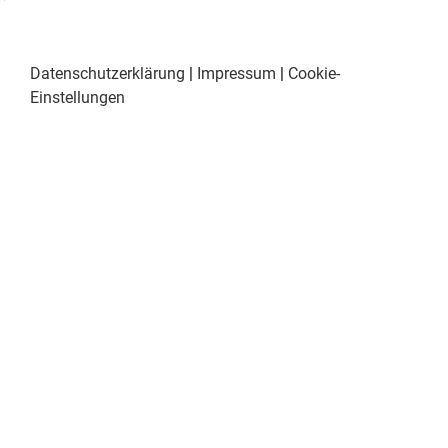
Datenschutzerklärung
|
Impressum
|
Cookie-
Einstellungen