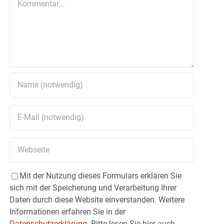
Mit der Nutzung dieses Formulars erklären Sie
sich mit der Speicherung und Verarbeitung Ihrer
Daten durch diese Website einverstanden. Weitere
Informationen erfahren Sie in der
Datenschutzerklärung.
Bitte lesen Sie hier auch