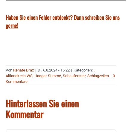
Haben Sie einen Fehler entdeckt? Dann schreiben Sie uns
gerne!
Von
Renate Drax
|
Di. 6.8.2024 - 15:22
|
Kategorien:
.
,
Altlandkreis WS
,
Haager-Stimme
,
Schaufenster
,
Schlagzeilen
|
0
Kommentare
Hinterlassen Sie einen
Kommentar
Kommentar