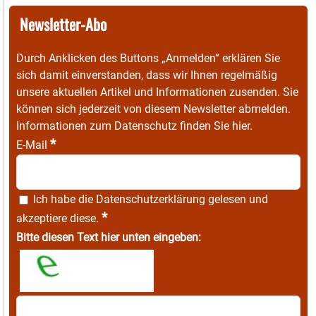
Newsletter-Abo
Durch Anklicken des Buttons „Anmelden“ erklären Sie
sich damit einverstanden, dass wir Ihnen regelmäßig
unsere aktuellen Artikel und Informationen zusenden. Sie
können sich jederzeit von diesem Newsletter abmelden.
Informationen zum Datenschutz finden Sie
hier
.
*
E-Mail
Ich habe die
Datenschutzerklärung
gelesen und
*
akzeptiere diese.
Bitte diesen Text hier unten eingeben: