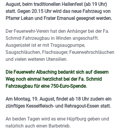
August, beim traditionellen Hallenfest (ab 19 Uhr)
statt. Gegen 20.15 Uhr wird das neue Fahrzeug von
Pfarrer Lekan und Frater Emanuel gesegnet werden.
Der Feuerwehr-Verein hat den Anhänger bei der Fa.
Schmid Fahrzeugbau in Winden angeschafft.
Ausgerüstet ist er mit Tragsaugpumpe,
Saugschläuchen, Flachsauger, Feuerwehrschläuchen
und vielen weiteren Utensilien.
Die Feuerwehr Albaching bedankt sich auf diesem
Weg noch einmal herzlichst bei der Fa. Schmid
Fahrzeugbau für eine 750-Euro-Spende.
Am Montag, 19. August, findet ab 18 Uhr zudem ein
zünftiges Kesselfleisch- und Rehragout-Essen statt.
An beiden Tagen wird es eine Hüpfburg geben und
natürlich auch einen Barbetrieb.