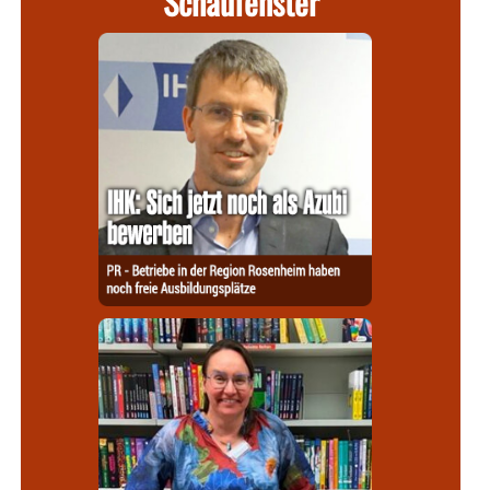
Schaufenster