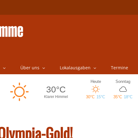
Über uns
Lokalausgaben
Termine
 Olympia-Gold!