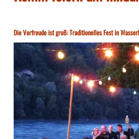
Die Vorfreude ist groß: Traditionelles Fest in Wasse