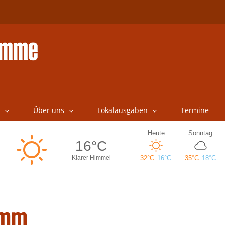
Über uns
Lokalausgaben
Termine
amm