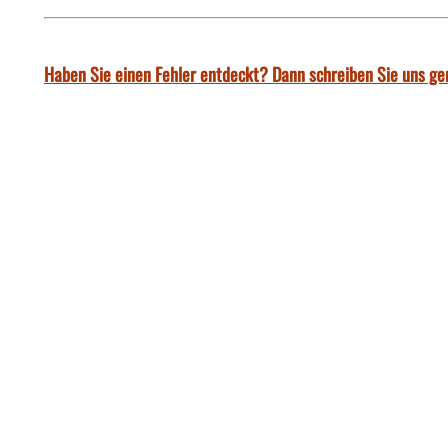
Haben Sie einen Fehler entdeckt? Dann schreiben Sie uns ge