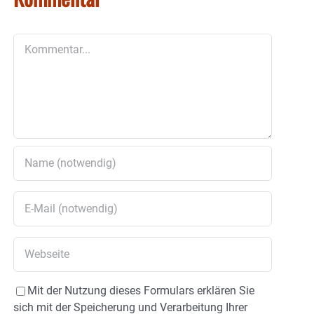
Kommentar
Mit der Nutzung dieses Formulars erklären Sie
sich mit der Speicherung und Verarbeitung Ihrer