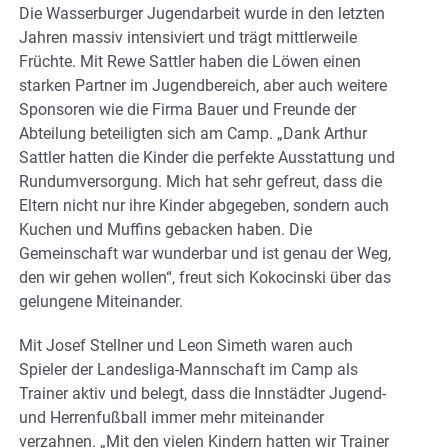
Die Wasserburger Jugendarbeit wurde in den letzten
Jahren massiv intensiviert und trägt mittlerweile
Früchte. Mit Rewe Sattler haben die Löwen einen
starken Partner im Jugendbereich, aber auch weitere
Sponsoren wie die Firma Bauer und Freunde der
Abteilung beteiligten sich am Camp. „Dank Arthur
Sattler hatten die Kinder die perfekte Ausstattung und
Rundumversorgung. Mich hat sehr gefreut, dass die
Eltern nicht nur ihre Kinder abgegeben, sondern auch
Kuchen und Muffins gebacken haben. Die
Gemeinschaft war wunderbar und ist genau der Weg,
den wir gehen wollen“, freut sich Kokocinski über das
gelungene Miteinander.
Mit Josef Stellner und Leon Simeth waren auch
Spieler der Landesliga-Mannschaft im Camp als
Trainer aktiv und belegt, dass die Innstädter Jugend-
und Herrenfußball immer mehr miteinander
verzahnen. „Mit den vielen Kindern hatten wir Trainer