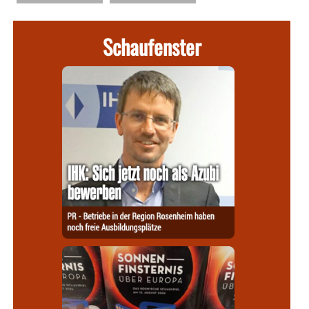
Schaufenster