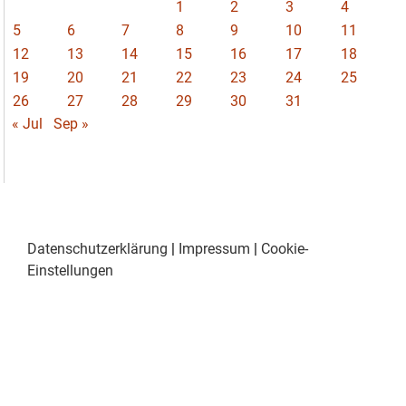
1
2
3
4
5
6
7
8
9
10
11
12
13
14
15
16
17
18
19
20
21
22
23
24
25
26
27
28
29
30
31
« Jul
Sep »
Datenschutzerklärung
|
Impressum
|
Cookie-
Einstellungen