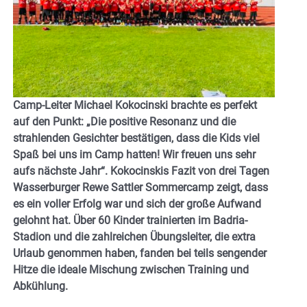
Camp-Leiter Michael Kokocinski brachte es perfekt
auf den Punkt: „Die positive Resonanz und die
strahlenden Gesichter bestätigen, dass die Kids viel
Spaß bei uns im Camp hatten! Wir freuen uns sehr
aufs nächste Jahr“. Kokocinskis Fazit von drei Tagen
Wasserburger Rewe Sattler Sommercamp zeigt, dass
es ein voller Erfolg war und sich der große Aufwand
gelohnt hat. Über 60 Kinder trainierten im Badria-
Stadion und die zahlreichen Übungsleiter, die extra
Urlaub genommen haben, fanden bei teils sengender
Hitze die ideale Mischung zwischen Training und
Abkühlung.