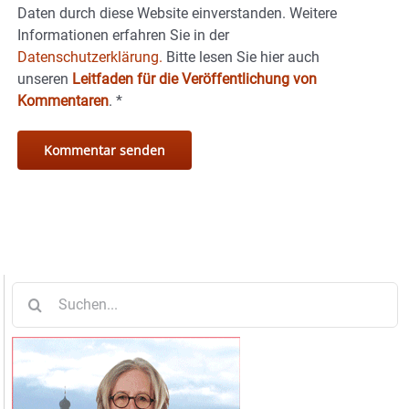
Daten durch diese Website einverstanden. Weitere
Informationen erfahren Sie in der
Datenschutzerklärung.
Bitte lesen Sie hier auch
unseren
Leitfaden für die Veröffentlichung von
Kommentaren
.
*
Suche
nach: