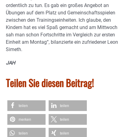
ordentlich zu tun. Es gab ein großes Angebot an
Übungen auf dem Platz und Gemeinschaftsspielen
zwischen den Trainingseinheiten. Ich glaube, den
Kindern hat es viel Spaß gemacht und am Mittwoch
sah man schon Fortschritte im Vergleich zur ersten
Einheit am Montag“, bilanzierte ein zufriedener Leon
Simeth.
JAH
Teilen Sie diesen Beitrag!
teilen
teilen
merken
teilen
teilen
teilen