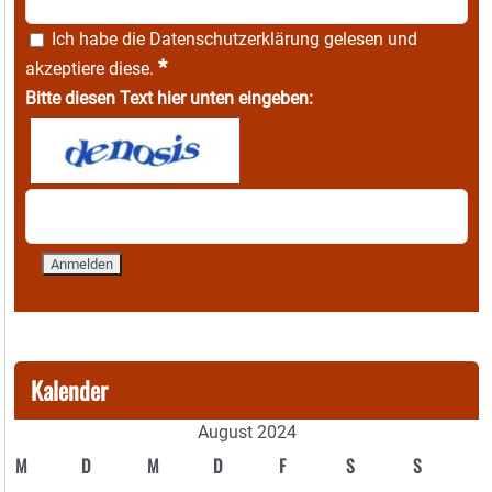
Ich habe die
Datenschutzerklärung
gelesen und
*
akzeptiere diese.
Bitte diesen Text hier unten eingeben:
Kalender
August 2024
M
D
M
D
F
S
S