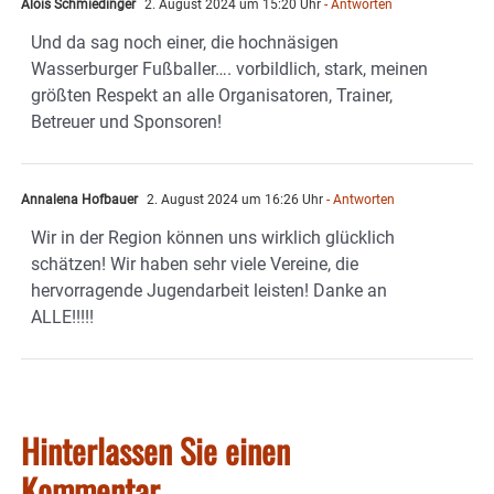
Alois Schmiedinger
2. August 2024 um 15:20 Uhr
- Antworten
Und da sag noch einer, die hochnäsigen
Wasserburger Fußballer…. vorbildlich, stark, meinen
größten Respekt an alle Organisatoren, Trainer,
Betreuer und Sponsoren!
Annalena Hofbauer
2. August 2024 um 16:26 Uhr
- Antworten
Wir in der Region können uns wirklich glücklich
schätzen! Wir haben sehr viele Vereine, die
hervorragende Jugendarbeit leisten! Danke an
ALLE!!!!!
Hinterlassen Sie einen
Kommentar