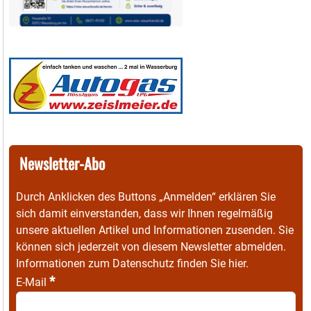
Newsletter-Abo
Durch Anklicken des Buttons „Anmelden“ erklären Sie
sich damit einverstanden, dass wir Ihnen regelmäßig
unsere aktuellen Artikel und Informationen zusenden. Sie
können sich jederzeit von diesem Newsletter abmelden.
Informationen zum Datenschutz finden Sie
hier
.
*
E-Mail