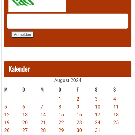
Kalender
August 2024
M
D
M
D
F
S
S
1
2
3
4
5
6
7
8
9
10
11
12
13
14
15
16
17
18
19
20
21
22
23
24
25
26
27
28
29
30
31