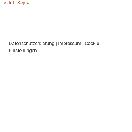
« Jul
Sep »
Datenschutzerklärung
|
Impressum
|
Cookie-
Einstellungen