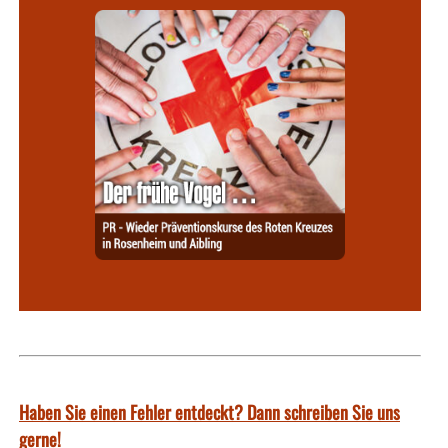
Haben Sie einen Fehler entdeckt? Dann schreiben Sie uns
gerne!