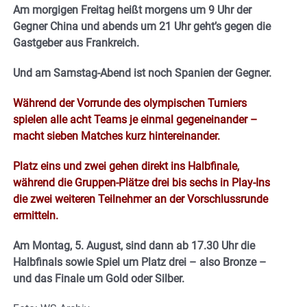
Am morgigen Freitag heißt morgens um 9 Uhr der
Gegner China und abends um 21 Uhr geht’s gegen die
Gastgeber aus Frankreich.
Und am Samstag-Abend ist noch Spanien der Gegner.
Während der Vorrunde des olympischen Turniers
spielen alle acht Teams je einmal gegeneinander –
macht sieben Matches kurz hintereinander.
Platz eins und zwei gehen direkt ins Halbfinale,
während die Gruppen-Plätze drei bis sechs in Play-Ins
die zwei weiteren Teilnehmer an der Vorschlussrunde
ermitteln.
Am Montag, 5. August, sind dann ab 17.30 Uhr die
Halbfinals sowie Spiel um Platz drei – also Bronze –
und das Finale um Gold oder Silber.