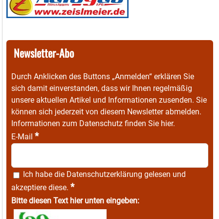
Newsletter-Abo
Durch Anklicken des Buttons „Anmelden“ erklären Sie
sich damit einverstanden, dass wir Ihnen regelmäßig
unsere aktuellen Artikel und Informationen zusenden. Sie
können sich jederzeit von diesem Newsletter abmelden.
Informationen zum Datenschutz finden Sie
hier
.
*
E-Mail
Ich habe die
Datenschutzerklärung
gelesen und
*
akzeptiere diese.
Bitte diesen Text hier unten eingeben: