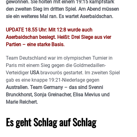
gewonnen. Sie holten mit einem 19:15 kampfstark
den zweiten Sieg im dritten Spiel. Am Abend müssen
sie ein weiteres Mal ran. Es wartet Aserbaidschan.
UPDATE 18.55 Uhr: Mit 12:8 wurde auch
Aserbaidschan besiegt. Heißt: Drei Siege aus vier
Partien – eine starke Basis.
Team Deutschland war im olympischen Turnier in
Paris mit einem Sieg gegen die Goldmedaillen-
Verteidiger
USA
bravourös gestartet. Im zweiten Spiel
gab es eine knappe 19:21-Niederlage gegen
Australien. Team Germany – das sind Svenni
Brunckhorst, Sonja Greinacher, Elisa Mevius und
Marie Reichert.
Es geht Schlag auf Schlag