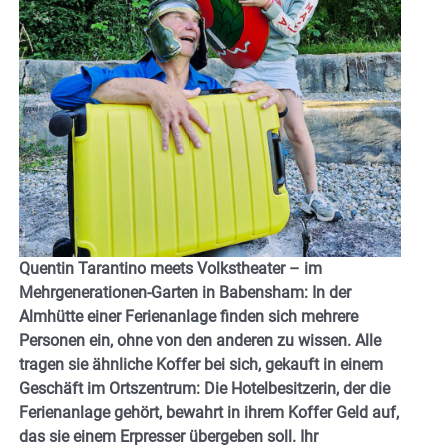
Quentin Tarantino meets Volkstheater – im
Mehrgenerationen-Garten in Babensham: In der
Almhütte einer Ferienanlage finden sich mehrere
Personen ein, ohne von den anderen zu wissen. Alle
tragen sie ähnliche Koffer bei sich, gekauft in einem
Geschäft im Ortszentrum: Die Hotelbesitzerin, der die
Ferienanlage gehört, bewahrt in ihrem Koffer Geld auf,
das sie einem Erpresser übergeben soll. Ihr