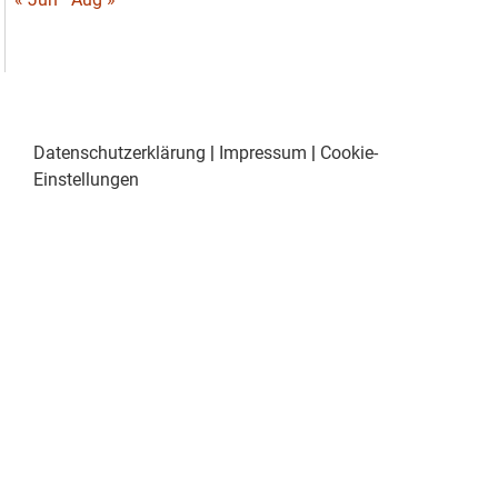
Datenschutzerklärung
|
Impressum
|
Cookie-
Einstellungen