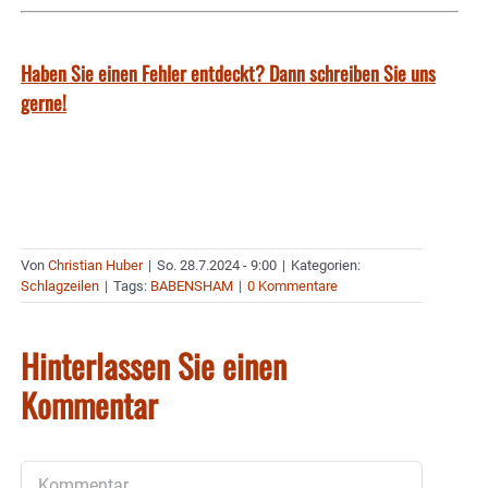
Haben Sie einen Fehler entdeckt? Dann schreiben Sie uns
gerne!
Von
Christian Huber
|
So. 28.7.2024 - 9:00
|
Kategorien:
Schlagzeilen
|
Tags:
BABENSHAM
|
0 Kommentare
Hinterlassen Sie einen
Kommentar
Kommentar