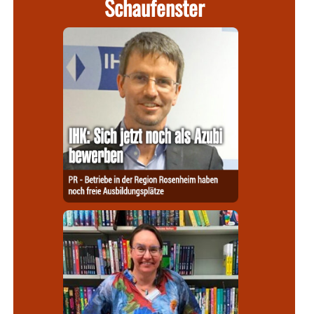
Schaufenster