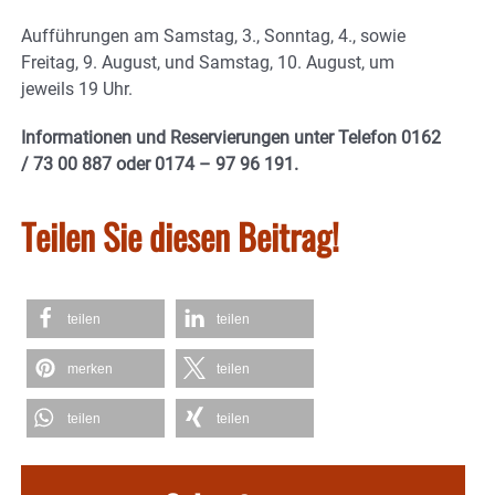
Aufführungen am Samstag, 3., Sonntag, 4., sowie
Freitag, 9. August, und Samstag, 10. August, um
jeweils 19 Uhr.
Informationen und Reservierungen unter Telefon 0162
/ 73 00 887 oder 0174 – 97 96 191.
Teilen Sie diesen Beitrag!
teilen
teilen
merken
teilen
teilen
teilen