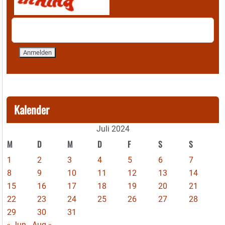
Kalender
Juli 2024
M
D
M
D
F
S
S
1
2
3
4
5
6
7
8
9
10
11
12
13
14
15
16
17
18
19
20
21
22
23
24
25
26
27
28
29
30
31
« Jun
Aug »