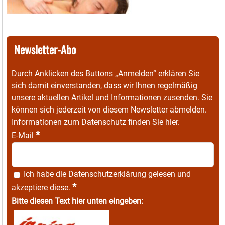
Newsletter-Abo
Durch Anklicken des Buttons „Anmelden“ erklären Sie
sich damit einverstanden, dass wir Ihnen regelmäßig
unsere aktuellen Artikel und Informationen zusenden. Sie
können sich jederzeit von diesem Newsletter abmelden.
Informationen zum Datenschutz finden Sie
hier
.
*
E-Mail
Ich habe die
Datenschutzerklärung
gelesen und
*
akzeptiere diese.
Bitte diesen Text hier unten eingeben: