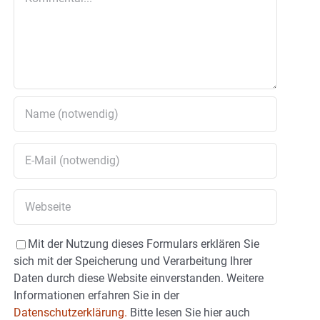
Mit der Nutzung dieses Formulars erklären Sie
sich mit der Speicherung und Verarbeitung Ihrer
Daten durch diese Website einverstanden. Weitere
Informationen erfahren Sie in der
Datenschutzerklärung.
Bitte lesen Sie hier auch