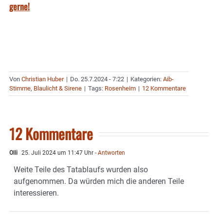
gerne!
Von
Christian Huber
|
Do. 25.7.2024 - 7:22
|
Kategorien:
Aib-
Stimme
,
Blaulicht & Sirene
|
Tags:
Rosenheim
|
12 Kommentare
12 Kommentare
Olli
25. Juli 2024 um 11:47 Uhr
- Antworten
Weite Teile des Tatablaufs wurden also
aufgenommen. Da würden mich die anderen Teile
interessieren.