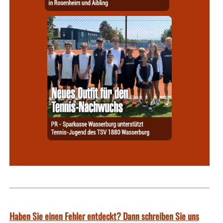
Haben Sie einen Fehler entdeckt? Dann schreiben Sie uns