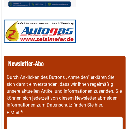
Newsletter-Abo
Durch Anklicken des Buttons „Anmelden“ erklären Sie
sich damit einverstanden, dass wir Ihnen regelmäßig
unsere aktuellen Artikel und Informationen zusenden. Sie
können sich jederzeit von diesem Newsletter abmelden.
Informationen zum Datenschutz finden Sie
hier
.
*
E-Mail