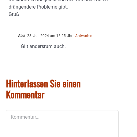
drängendere Probleme gibt.
Gruß
Abu
28. Juli 2024 um 15:25 Uhr
- Antworten
Gilt andersrum auch.
Hinterlassen Sie einen
Kommentar
Kommentar