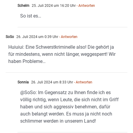
Schelm
25. Juli 2024 um 16:20 Uhr
- Antworten
So ist es…
SoSo
26. Juli 2024 um 0:39 Uhr
- Antworten
Huiuiui: Eine Schwerstkriminelle also! Die gehört ja
für mindestens, wenn nicht länger, weggesperrt! Wir
haben Probleme…
Sonnia
26. Juli 2024 um 8:33 Uhr
- Antworten
@SoSo: Im Gegensatz zu Ihnen finde ich es
völlig richtig, wenn Leute, die sich nicht im Griff
haben und sich aggressiv benehmen, dafür
auch belangt werden. Es muss ja nicht noch
schlimmer werden in unserem Land!