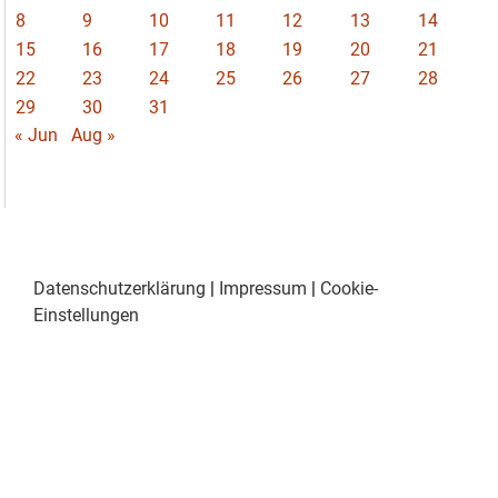
8
9
10
11
12
13
14
15
16
17
18
19
20
21
22
23
24
25
26
27
28
29
30
31
« Jun
Aug »
Datenschutzerklärung
|
Impressum
|
Cookie-
Einstellungen