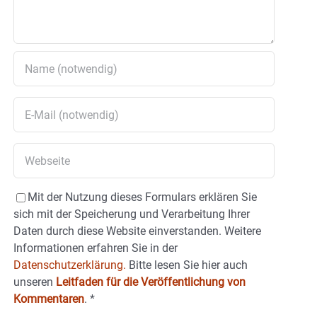
Mit der Nutzung dieses Formulars erklären Sie
sich mit der Speicherung und Verarbeitung Ihrer
Daten durch diese Website einverstanden. Weitere
Informationen erfahren Sie in der
Datenschutzerklärung.
Bitte lesen Sie hier auch
unseren
Leitfaden für die Veröffentlichung von
Kommentaren
.
*