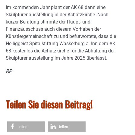
Im kommenden Jahr plant der AK 68 dann eine
Skulpturenausstellung in der Achatzkirche. Nach
kurzer Beratung stimmte der Haupt- und
Finanzausschuss auch diesem Vorhaben der
Künstlergemeinschaft zu und befürwortete, dass die
Heiliggeist-Spitalstiftung Wasserburg a. Inn dem AK
68 kostenlos die Achatzkirche für die Abhaltung der
Skulpturenausstellung im Jahre 2025 überlässt.
RP
Teilen Sie diesen Beitrag!
teilen
teilen