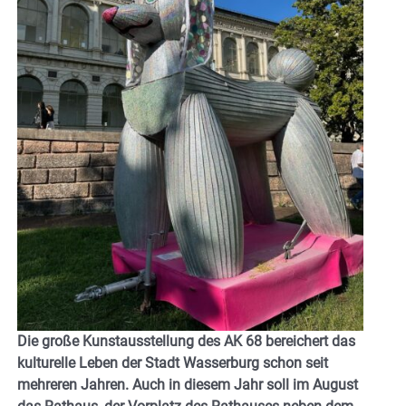
Die große Kunstausstellung des AK 68 bereichert das
kulturelle Leben der Stadt Wasserburg schon seit
mehreren Jahren. Auch in diesem Jahr soll im August