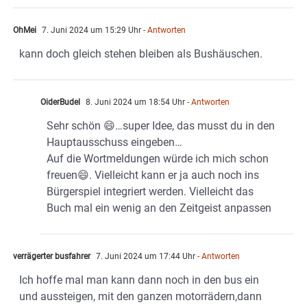
OhMei
7. Juni 2024 um 15:29 Uhr
- Antworten
kann doch gleich stehen bleiben als Bushäuschen.
OiderBudel
8. Juni 2024 um 18:54 Uhr
- Antworten
Sehr schön 😄…super Idee, das musst du in den
Hauptausschuss eingeben…
Auf die Wortmeldungen würde ich mich schon
freuen😄. Vielleicht kann er ja auch noch ins
Bürgerspiel integriert werden. Vielleicht das
Buch mal ein wenig an den Zeitgeist anpassen
verrägerter busfahrer
7. Juni 2024 um 17:44 Uhr
- Antworten
Ich hoffe mal man kann dann noch in den bus ein
und aussteigen, mit den ganzen motorrädern,dann