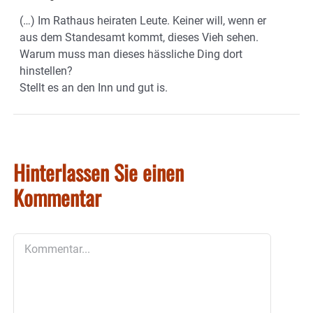
(…) Im Rathaus heiraten Leute. Keiner will, wenn er
aus dem Standesamt kommt, dieses Vieh sehen.
Warum muss man dieses hässliche Ding dort
hinstellen?
Stellt es an den Inn und gut is.
Hinterlassen Sie einen
Kommentar
Kommentar