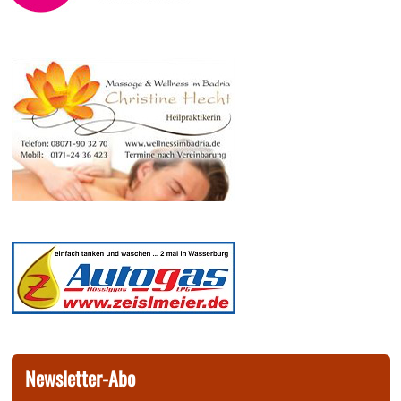
Newsletter-Abo