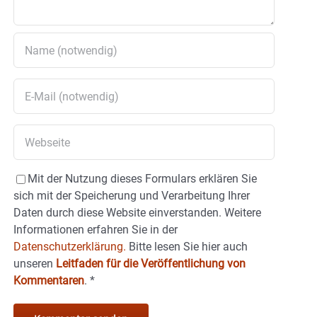
Mit der Nutzung dieses Formulars erklären Sie
sich mit der Speicherung und Verarbeitung Ihrer
Daten durch diese Website einverstanden. Weitere
Informationen erfahren Sie in der
Datenschutzerklärung.
Bitte lesen Sie hier auch
unseren
Leitfaden für die Veröffentlichung von
Kommentaren
.
*