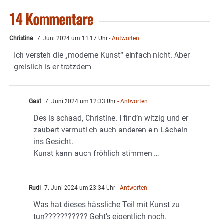
14 Kommentare
Christine
7. Juni 2024 um 11:17 Uhr
- Antworten
Ich versteh die „moderne Kunst“ einfach nicht. Aber
greislich is er trotzdem
Gast
7. Juni 2024 um 12:33 Uhr
- Antworten
Des is schaad, Christine. I find’n witzig und er
zaubert vermutlich auch anderen ein Lächeln
ins Gesicht.
Kunst kann auch fröhlich stimmen …
Rudi
7. Juni 2024 um 23:34 Uhr
- Antworten
Was hat dieses hässliche Teil mit Kunst zu
tun??????????? Geht’s eigentlich noch.