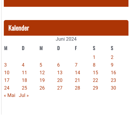
Kalender
Juni 2024
M
D
M
D
F
S
S
1
2
3
4
5
6
7
8
9
10
11
12
13
14
15
16
17
18
19
20
21
22
23
24
25
26
27
28
29
30
« Mai
Jul »