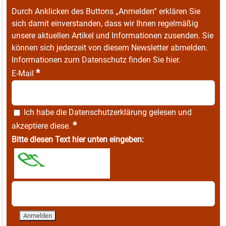
Durch Anklicken des Buttons „Anmelden“ erklären Sie
sich damit einverstanden, dass wir Ihnen regelmäßig
unsere aktuellen Artikel und Informationen zusenden. Sie
können sich jederzeit von diesem Newsletter abmelden.
Informationen zum Datenschutz finden Sie
hier
.
*
E-Mail
Ich habe die
Datenschutzerklärung
gelesen und
*
akzeptiere diese.
Bitte diesen Text hier unten eingeben: