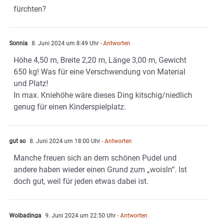
fürchten?
Sonnia
8. Juni 2024 um 8:49 Uhr
- Antworten
Höhe 4,50 m, Breite 2,20 m, Länge 3,00 m, Gewicht
650 kg! Was für eine Verschwendung von Material
und Platz!
In max. Kniehöhe wäre dieses Ding kitschig/niedlich
genug für einen Kinderspielplatz.
gut so
8. Juni 2024 um 18:00 Uhr
- Antworten
Manche freuen sich an dem schönen Pudel und
andere haben wieder einen Grund zum „woisln“. Ist
doch gut, weil für jeden etwas dabei ist.
Woibadinga
9. Juni 2024 um 22:50 Uhr
- Antworten