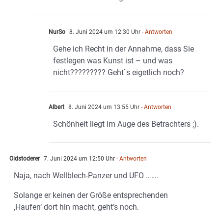
NurSo
8. Juni 2024 um 12:30 Uhr
- Antworten
Gehe ich Recht in der Annahme, dass Sie
festlegen was Kunst ist – und was
nicht????????? Geht`s eigetlich noch?
Albert
8. Juni 2024 um 13:55 Uhr
- Antworten
Schönheit liegt im Auge des Betrachters ;).
Oidstoderer
7. Juni 2024 um 12:50 Uhr
- Antworten
Naja, nach Wellblech-Panzer und UFO …….
Solange er keinen der Größe entsprechenden
‚Haufen‘ dort hin macht, geht’s noch.