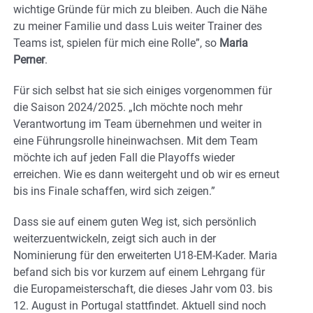
wichtige Gründe für mich zu bleiben. Auch die Nähe
zu meiner Familie und dass Luis weiter Trainer des
Teams ist, spielen für mich eine Rolle”, so
Maria
Perner
.
Für sich selbst hat sie sich einiges vorgenommen für
die Saison 2024/2025. „Ich möchte noch mehr
Verantwortung im Team übernehmen und weiter in
eine Führungsrolle hineinwachsen. Mit dem Team
möchte ich auf jeden Fall die Playoffs wieder
erreichen. Wie es dann weitergeht und ob wir es erneut
bis ins Finale schaffen, wird sich zeigen.”
Dass sie auf einem guten Weg ist, sich persönlich
weiterzuentwickeln, zeigt sich auch in der
Nominierung für den erweiterten U18-EM-Kader. Maria
befand sich bis vor kurzem auf einem Lehrgang für
die Europameisterschaft, die dieses Jahr vom 03. bis
12. August in Portugal stattfindet. Aktuell sind noch