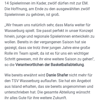
14 Spielerinnen im Kader, zwölf dürfen mit zur EM.
Die Hoffnung, am Ende zu den ausgewählten zwölf
Spielerinnen zu gehören, ist groß.
„Wir freuen uns natürlich sehr, dass Maria weiter für
Wasserburg spielt. Sie passt perfekt in unser Konzept
hinein, junge und regionale Spielerinnen entwickeln zu
wollen. Bereits in der vergangenen Saison hat sie
gezeigt, dass sie trotz ihrer jungen Jahre eine große
Rolle im Team spielt, da ist es für uns ein wichtiger
Schritt gewesen, mit ihr eine weitere Saison zu gehen”,
so die
Verantwortlichen der Basketballabteilung
.
Wie bereits erwähnt wird
Danie Shafer
nicht mehr für
den TSV Wasserburg auflaufen. Sie hat ein Angebot
aus Island erhalten, das sie bereits angenommen und
unterschrieben hat. Die gesamte Abteilung wünscht
ihr alles Gute für ihre weitere Zukunft.