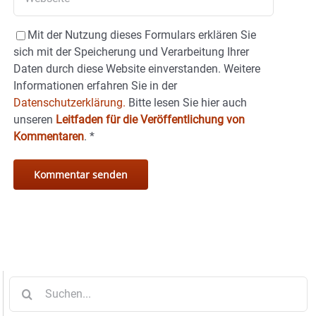
Mit der Nutzung dieses Formulars erklären Sie
sich mit der Speicherung und Verarbeitung Ihrer
Daten durch diese Website einverstanden. Weitere
Informationen erfahren Sie in der
Datenschutzerklärung.
Bitte lesen Sie hier auch
unseren
Leitfaden für die Veröffentlichung von
Kommentaren
.
*
Suche
nach: