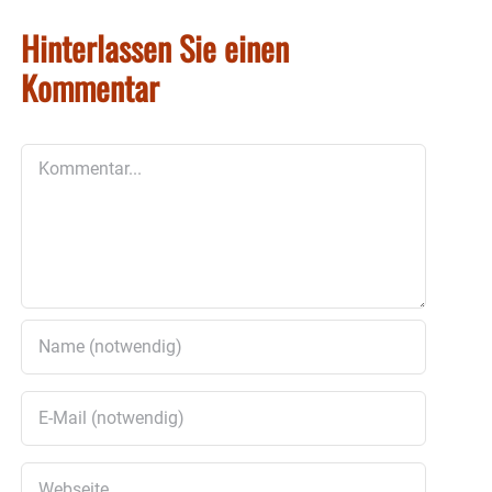
Hinterlassen Sie einen
Kommentar
Kommentar