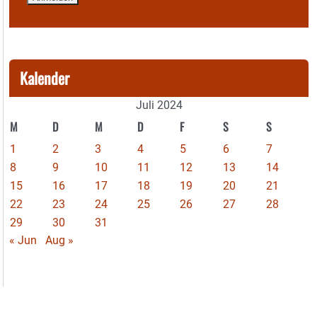
Kalender
Juli 2024
M
D
M
D
F
S
S
1
2
3
4
5
6
7
8
9
10
11
12
13
14
15
16
17
18
19
20
21
22
23
24
25
26
27
28
29
30
31
« Jun
Aug »