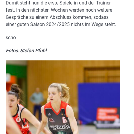
Damit steht nun die erste Spielerin und der Trainer
fest. In den nächsten Wochen werden noch weitere
Gespräche zu einem Abschluss kommen, sodass
einer guten Saison 2024/2025 nichts im Wege steht.
scho
Fotos: Stefan Pfuhl