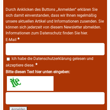
Durch Anklicken des Buttons „Anmelden“ erklären Sie
sich damit einverstanden, dass wir Ihnen regelmäßig
unsere aktuellen Artikel und Informationen zusenden. Sie
können sich jederzeit von diesem Newsletter abmelden.
Informationen zum Datenschutz finden Sie
hier
.
*
E-Mail
Ich habe die
Datenschutzerklärung
gelesen und
*
akzeptiere diese.
Bitte diesen Text hier unten eingeben: