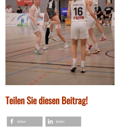
Teilen Sie diesen Beitrag!
teilen
teilen