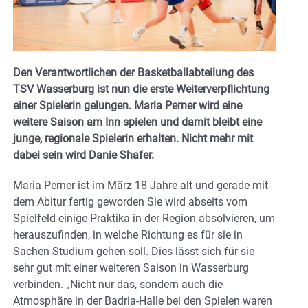
Den Verantwortlichen der Basketballabteilung des
TSV Wasserburg ist nun die erste Weiterverpflichtung
einer Spielerin gelungen. Maria Perner wird eine
weitere Saison am Inn spielen und damit bleibt eine
junge, regionale Spielerin erhalten. Nicht mehr mit
dabei sein wird Danie Shafer.
Maria Perner ist im März 18 Jahre alt und gerade mit
dem Abitur fertig geworden Sie wird abseits vom
Spielfeld einige Praktika in der Region absolvieren, um
herauszufinden, in welche Richtung es für sie in
Sachen Studium gehen soll. Dies lässt sich für sie
sehr gut mit einer weiteren Saison in Wasserburg
verbinden. „Nicht nur das, sondern auch die
Atmosphäre in der Badria-Halle bei den Spielen waren