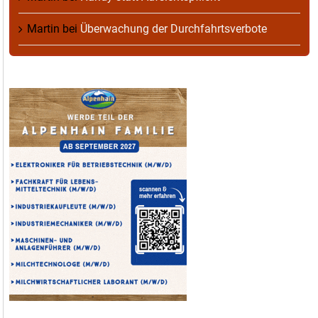
Martin
bei
Überwachung der Durchfahrtsverbote