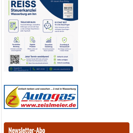
Newsletter-Abo