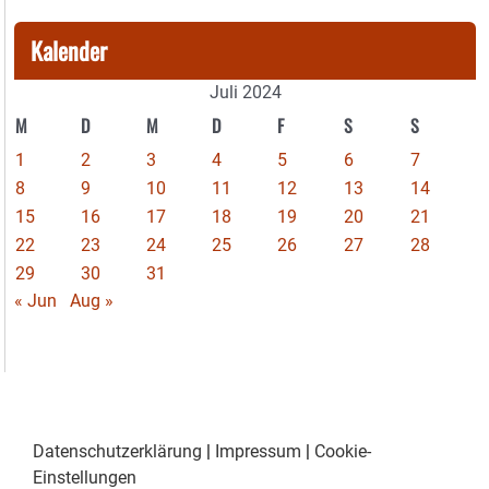
Kalender
Juli 2024
M
D
M
D
F
S
S
1
2
3
4
5
6
7
8
9
10
11
12
13
14
15
16
17
18
19
20
21
22
23
24
25
26
27
28
29
30
31
« Jun
Aug »
Datenschutzerklärung
|
Impressum
|
Cookie-
Einstellungen