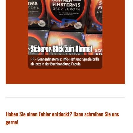
Haben Sie einen Fehler entdeckt? Dann schreiben Sie uns
gerne!