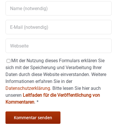
Mit der Nutzung dieses Formulars erklären Sie
sich mit der Speicherung und Verarbeitung Ihrer
Daten durch diese Website einverstanden. Weitere
Informationen erfahren Sie in der
Datenschutzerklärung.
Bitte lesen Sie hier auch
unseren
Leitfaden für die Veröffentlichung von
Kommentaren
.
*