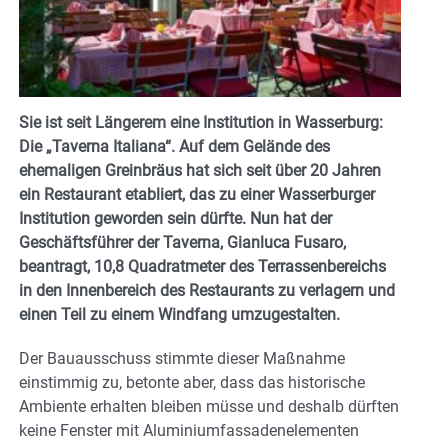
Sie ist seit Längerem eine Institution in Wasserburg:
Die „Taverna Italiana“. Auf dem Gelände des
ehemaligen Greinbräus hat sich seit über 20 Jahren
ein Restaurant etabliert, das zu einer Wasserburger
Institution geworden sein dürfte. Nun hat der
Geschäftsführer der Taverna, Gianluca Fusaro,
beantragt, 10,8 Quadratmeter des Terrassenbereichs
in den Innenbereich des Restaurants zu verlagern und
einen Teil zu einem Windfang umzugestalten.
Der Bauausschuss stimmte dieser Maßnahme
einstimmig zu, betonte aber, dass das historische
Ambiente erhalten bleiben müsse und deshalb dürften
keine Fenster mit Aluminiumfassadenelementen