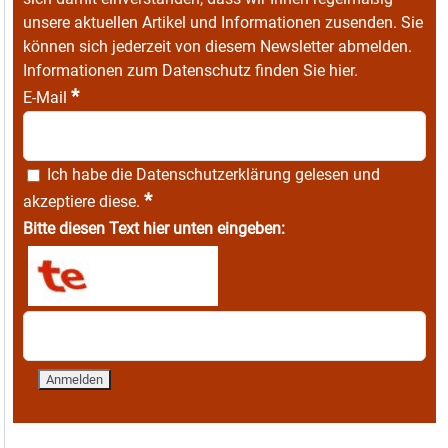
unsere aktuellen Artikel und Informationen zusenden. Sie
können sich jederzeit von diesem Newsletter abmelden.
Informationen zum Datenschutz finden Sie
hier
.
*
E-Mail
Ich habe die
Datenschutzerklärung
gelesen und
*
akzeptiere diese.
Bitte diesen Text hier unten eingeben: