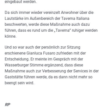
eingebaut werden.
Da sich immer wieder vereinzelt Anwohner über die
Lautstärke im Außenbereich der Taverna Italiana
beschwerten, werde diese Maßnahme auch dazu
führen, dass es rund um die „Taverna“ ruhiger werden
könne.
Und so war auch der persönlich zur Sitzung
erschienene Gianluca Fusaro zufrieden mit der
Entscheidung. Er meinte im Gespräch mit der
Wasserburger Stimme ergänzend, dass diese
Maßnahme auch zur Verbesserung der Services in der
Gaststätte führen werde, da es dann nicht mehr so
beengt sein wird.
RP