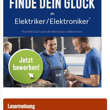
Lesermeinung