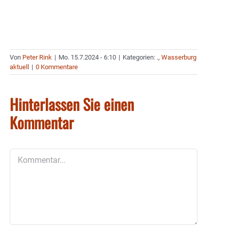
Von
Peter Rink
|
Mo. 15.7.2024 - 6:10
|
Kategorien:
.
,
Wasserburg
aktuell
|
0 Kommentare
Hinterlassen Sie einen
Kommentar
Kommentar