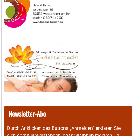
Newsletter-Abo
Durch Anklicken des Buttons „Anmelden“ erklären Sie
sich damit einverstanden, dass wir Ihnen regelmäßig