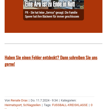
Haben Sie einen Fehler entdeckt? Dann schreiben Sie uns
gerne!
Von
Renate Drax
|
Do. 11.7.2024 - 9:34
|
Kategorien:
Heimatsport
,
Schlagzeilen
|
Tags:
FUSSBALL-KREISKLASSE
|
0