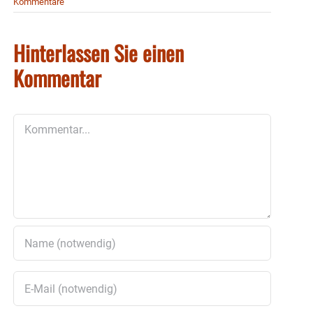
Kommentare
Hinterlassen Sie einen
Kommentar
Kommentar