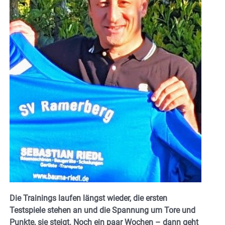
Die Trainings laufen längst wieder, die ersten
Testspiele stehen an und die Spannung um Tore und
Punkte, sie steigt. Noch ein paar Wochen – dann geht