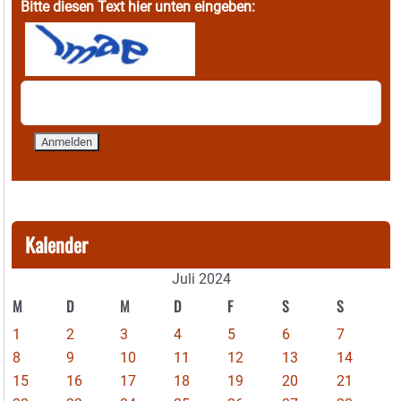
Bitte diesen Text hier unten eingeben:
Kalender
Juli 2024
M
D
M
D
F
S
S
1
2
3
4
5
6
7
8
9
10
11
12
13
14
15
16
17
18
19
20
21