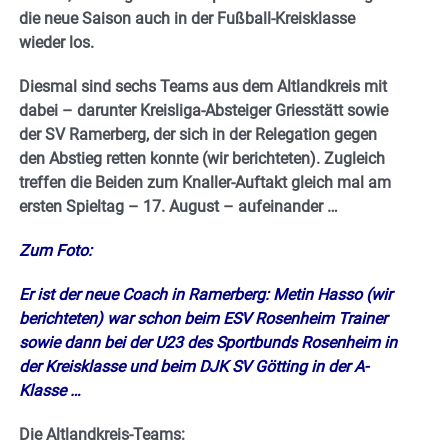
die neue Saison auch in der Fußball-Kreisklasse
wieder los.
Diesmal sind sechs Teams aus dem Altlandkreis mit
dabei – darunter Kreisliga-Absteiger Griesstätt sowie
der SV Ramerberg, der sich in der Relegation gegen
den Abstieg retten konnte (wir berichteten). Zugleich
treffen die Beiden zum Knaller-Auftakt gleich mal am
ersten Spieltag – 17. August – aufeinander …
Zum Foto:
Er ist der neue Coach in Ramerberg: Metin Hasso (wir
berichteten) war schon beim ESV Rosenheim Trainer
sowie dann bei der U23 des Sportbunds Rosenheim in
der Kreisklasse und beim DJK SV Götting in der A-
Klasse …
Die Altlandkreis-Teams: