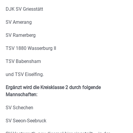
DJK SV Griesstätt
SV Amerang
SV Ramerberg
TSV 1880 Wasserburg II
TSV Babensham
und TSV Eiselfing.
Ergänzt wird die Kreisklasse 2 durch folgende
Mannschaften:
SV Schechen
SV Seeon-Seebruck