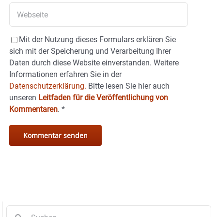
Mit der Nutzung dieses Formulars erklären Sie
sich mit der Speicherung und Verarbeitung Ihrer
Daten durch diese Website einverstanden. Weitere
Informationen erfahren Sie in der
Datenschutzerklärung.
Bitte lesen Sie hier auch
unseren
Leitfaden für die Veröffentlichung von
Kommentaren
.
*
Suche