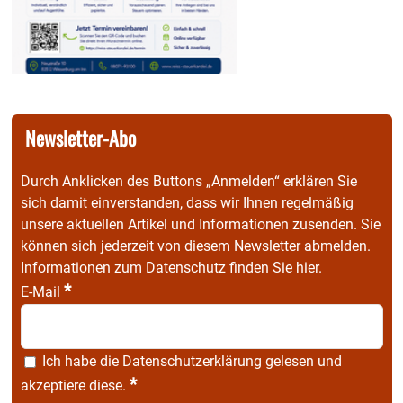
Newsletter-Abo
Durch Anklicken des Buttons „Anmelden“ erklären Sie
sich damit einverstanden, dass wir Ihnen regelmäßig
unsere aktuellen Artikel und Informationen zusenden. Sie
können sich jederzeit von diesem Newsletter abmelden.
Informationen zum Datenschutz finden Sie
hier
.
*
E-Mail
Ich habe die
Datenschutzerklärung
gelesen und
*
akzeptiere diese.