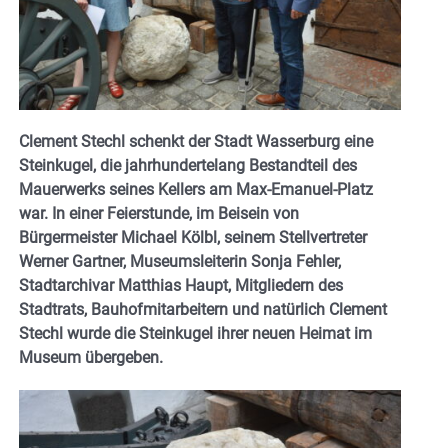
Clement Stechl schenkt der Stadt Wasserburg eine
Steinkugel, die jahrhundertelang Bestandteil des
Mauerwerks seines Kellers am Max-Emanuel-Platz
war. In einer Feierstunde, im Beisein von
Bürgermeister Michael Kölbl, seinem Stellvertreter
Werner Gartner, Museumsleiterin Sonja Fehler,
Stadtarchivar Matthias Haupt, Mitgliedern des
Stadtrats, Bauhofmitarbeitern und natürlich Clement
Stechl wurde die Steinkugel ihrer neuen Heimat im
Museum übergeben.