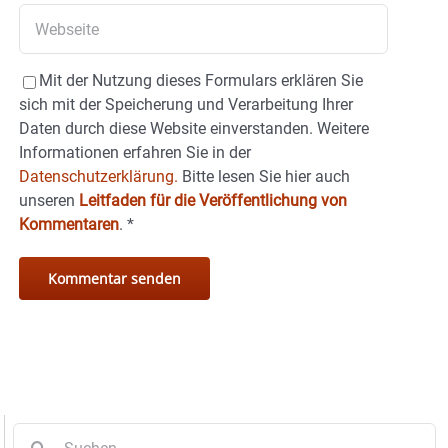
Mit der Nutzung dieses Formulars erklären Sie
sich mit der Speicherung und Verarbeitung Ihrer
Daten durch diese Website einverstanden. Weitere
Informationen erfahren Sie in der
Datenschutzerklärung.
Bitte lesen Sie hier auch
unseren
Leitfaden für die Veröffentlichung von
Kommentaren
.
*
Suche