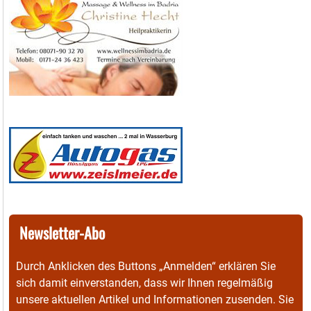
Newsletter-Abo
Durch Anklicken des Buttons „Anmelden“ erklären Sie
sich damit einverstanden, dass wir Ihnen regelmäßig
unsere aktuellen Artikel und Informationen zusenden. Sie