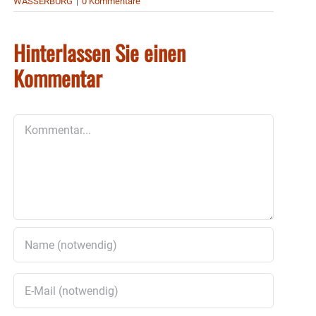
WASSERBURG
|
0 Kommentare
Hinterlassen Sie einen
Kommentar
Kommentar