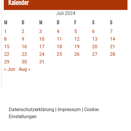
Kalender
Juli 2024
M
D
M
D
F
S
S
1
2
3
4
5
6
7
8
9
10
11
12
13
14
15
16
17
18
19
20
21
22
23
24
25
26
27
28
29
30
31
« Jun
Aug »
Datenschutzerklärung
|
Impressum
|
Cookie-
Einstellungen