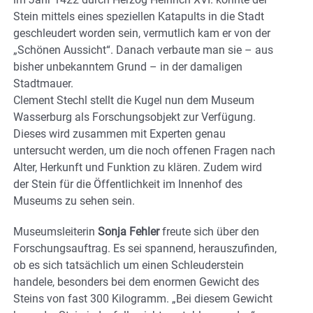
Stein mittels eines speziellen Katapults in die Stadt
geschleudert worden sein, vermutlich kam er von der
„Schönen Aussicht“. Danach verbaute man sie – aus
bisher unbekanntem Grund – in der damaligen
Stadtmauer.
Clement Stechl stellt die Kugel nun dem Museum
Wasserburg als Forschungsobjekt zur Verfügung.
Dieses wird zusammen mit Experten genau
untersucht werden, um die noch offenen Fragen nach
Alter, Herkunft und Funktion zu klären. Zudem wird
der Stein für die Öffentlichkeit im Innenhof des
Museums zu sehen sein.
Museumsleiterin
Sonja Fehler
freute sich über den
Forschungsauftrag. Es sei spannend, herauszufinden,
ob es sich tatsächlich um einen Schleuderstein
handele, besonders bei dem enormen Gewicht des
Steins von fast 300 Kilogramm. „Bei diesem Gewicht