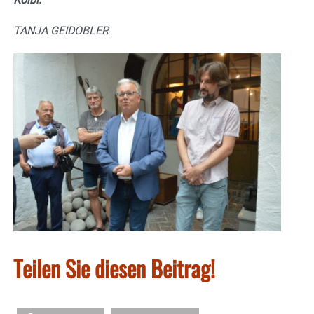
TANJA GEIDOBLER
Teilen Sie diesen Beitrag!