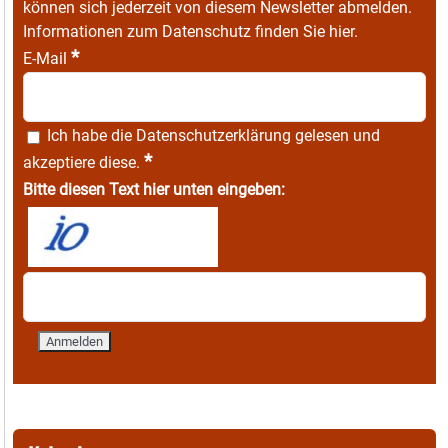
können sich jederzeit von diesem Newsletter abmelden.
Informationen zum Datenschutz finden Sie
hier
.
*
E-Mail
Ich habe die
Datenschutzerklärung
gelesen und
*
akzeptiere diese.
Bitte diesen Text hier unten eingeben: