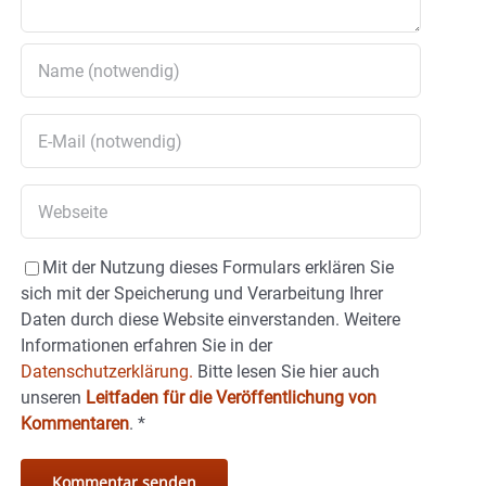
Mit der Nutzung dieses Formulars erklären Sie
sich mit der Speicherung und Verarbeitung Ihrer
Daten durch diese Website einverstanden. Weitere
Informationen erfahren Sie in der
Datenschutzerklärung.
Bitte lesen Sie hier auch
unseren
Leitfaden für die Veröffentlichung von
Kommentaren
.
*