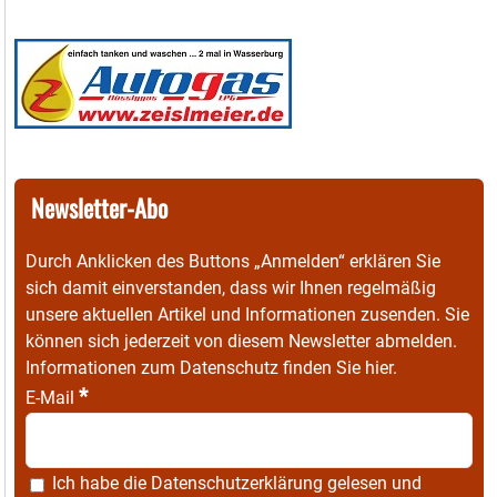
Newsletter-Abo
Durch Anklicken des Buttons „Anmelden“ erklären Sie
sich damit einverstanden, dass wir Ihnen regelmäßig
unsere aktuellen Artikel und Informationen zusenden. Sie
können sich jederzeit von diesem Newsletter abmelden.
Informationen zum Datenschutz finden Sie
hier
.
*
E-Mail
Ich habe die
Datenschutzerklärung
gelesen und