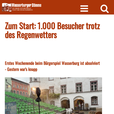
Skip
to
content
Zum Start: 1.000 Besucher trotz
des Regenwetters
Erstes Wochenende beim Bürgerspiel Wasserburg ist absolviert
- Gestern war's knapp