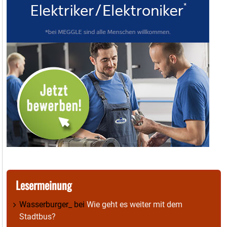
Lesermeinung
Wasserburger_
bei
Wie geht es weiter mit dem
Stadtbus?