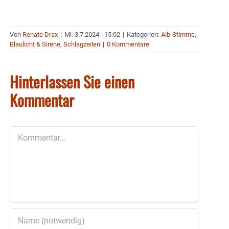
Von
Renate Drax
|
Mi. 3.7.2024 - 15:02
|
Kategorien:
Aib-Stimme
,
Blaulicht & Sirene
,
Schlagzeilen
|
0 Kommentare
Hinterlassen Sie einen
Kommentar
Kommentar