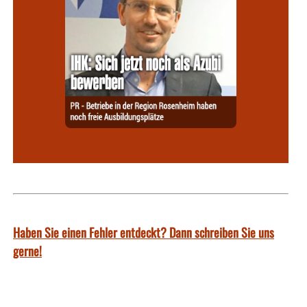
Haben Sie einen Fehler entdeckt? Dann schreiben Sie uns
gerne!