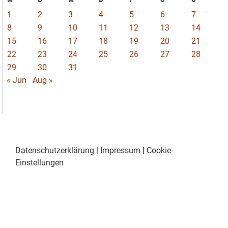
1
2
3
4
5
6
7
8
9
10
11
12
13
14
15
16
17
18
19
20
21
22
23
24
25
26
27
28
29
30
31
« Jun
Aug »
Datenschutzerklärung
|
Impressum
|
Cookie-
Einstellungen