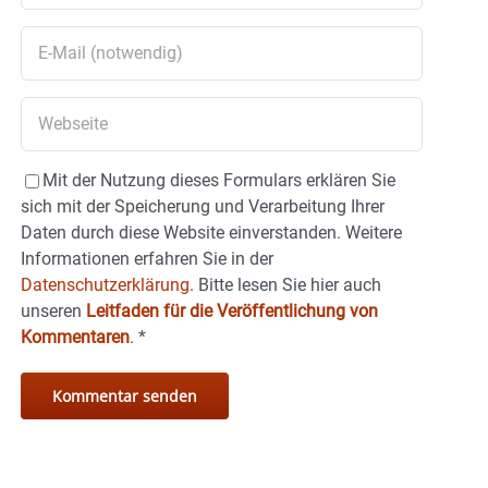
Mit der Nutzung dieses Formulars erklären Sie
sich mit der Speicherung und Verarbeitung Ihrer
Daten durch diese Website einverstanden. Weitere
Informationen erfahren Sie in der
Datenschutzerklärung.
Bitte lesen Sie hier auch
unseren
Leitfaden für die Veröffentlichung von
Kommentaren
.
*