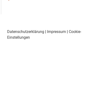
Datenschutzerklärung
|
Impressum
|
Cookie-
Einstellungen