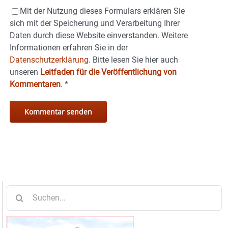
Mit der Nutzung dieses Formulars erklären Sie
sich mit der Speicherung und Verarbeitung Ihrer
Daten durch diese Website einverstanden. Weitere
Informationen erfahren Sie in der
Datenschutzerklärung.
Bitte lesen Sie hier auch
unseren
Leitfaden für die Veröffentlichung von
Kommentaren
.
*
Suche
nach: