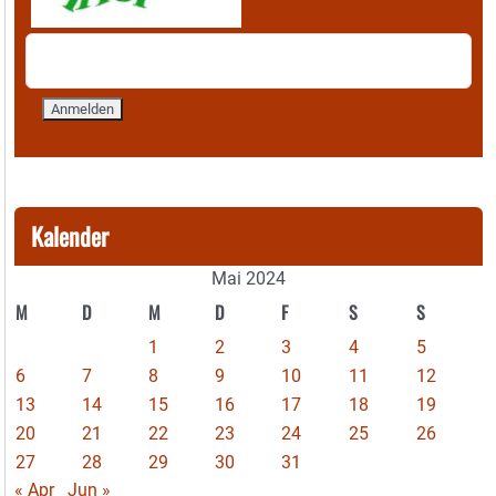
Kalender
Mai 2024
M
D
M
D
F
S
S
1
2
3
4
5
6
7
8
9
10
11
12
13
14
15
16
17
18
19
20
21
22
23
24
25
26
27
28
29
30
31
« Apr
Jun »