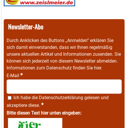
Newsletter-Abo
Durch Anklicken des Buttons „Anmelden“ erklären Sie
sich damit einverstanden, dass wir Ihnen regelmäßig
unsere aktuellen Artikel und Informationen zusenden. Sie
können sich jederzeit von diesem Newsletter abmelden.
Informationen zum Datenschutz finden Sie
hier
.
*
E-Mail
Ich habe die
Datenschutzerklärung
gelesen und
*
akzeptiere diese.
Bitte diesen Text hier unten eingeben: