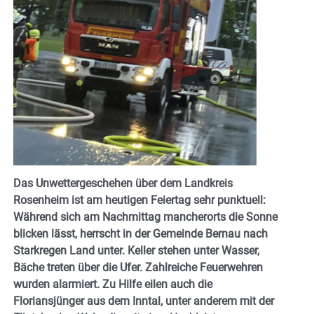
Das Unwettergeschehen über dem Landkreis
Rosenheim ist am heutigen Feiertag sehr punktuell:
Während sich am Nachmittag mancherorts die Sonne
blicken lässt, herrscht in der Gemeinde Bernau nach
Starkregen Land unter. Keller stehen unter Wasser,
Bäche treten über die Ufer. Zahlreiche Feuerwehren
wurden alarmiert. Zu Hilfe eilen auch die
Floriansjünger aus dem Inntal, unter anderem mit der