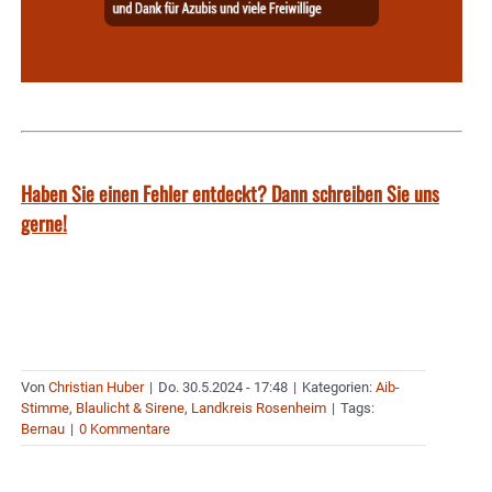
Haben Sie einen Fehler entdeckt? Dann schreiben Sie uns
gerne!
Von
Christian Huber
|
Do. 30.5.2024 - 17:48
|
Kategorien:
Aib-
Stimme
,
Blaulicht & Sirene
,
Landkreis Rosenheim
|
Tags:
Bernau
|
0 Kommentare