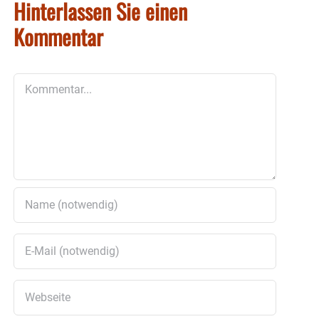
Hinterlassen Sie einen
Kommentar
Kommentar