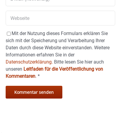
Mit der Nutzung dieses Formulars erklären Sie
sich mit der Speicherung und Verarbeitung Ihrer
Daten durch diese Website einverstanden. Weitere
Informationen erfahren Sie in der
Datenschutzerklärung.
Bitte lesen Sie hier auch
unseren
Leitfaden für die Veröffentlichung von
Kommentaren
.
*