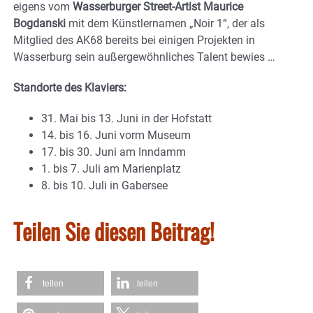
eigens vom
Wasserburger Street-Artist Maurice
Bogdanski
mit dem Künstlernamen „Noir 1“, der als
Mitglied des AK68 bereits bei einigen Projekten in
Wasserburg sein außergewöhnliches Talent bewies …
Standorte des Klaviers:
31. Mai bis 13. Juni in der Hofstatt
14. bis 16. Juni vorm Museum
17. bis 30. Juni am Inndamm
1. bis 7. Juli am Marienplatz
8. bis 10. Juli in Gabersee
Teilen Sie diesen Beitrag!
teilen
teilen