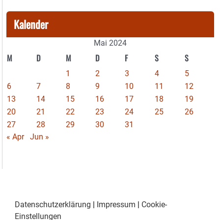
Kalender
Mai 2024
M
D
M
D
F
S
S
1
2
3
4
5
6
7
8
9
10
11
12
13
14
15
16
17
18
19
20
21
22
23
24
25
26
27
28
29
30
31
« Apr
Jun »
Datenschutzerklärung
|
Impressum
|
Cookie-
Einstellungen