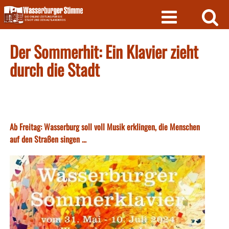
Skip
to
content
Der Sommerhit: Ein Klavier zieht
durch die Stadt
Ab Freitag: Wasserburg soll voll Musik erklingen, die Menschen
auf den Straßen singen ...