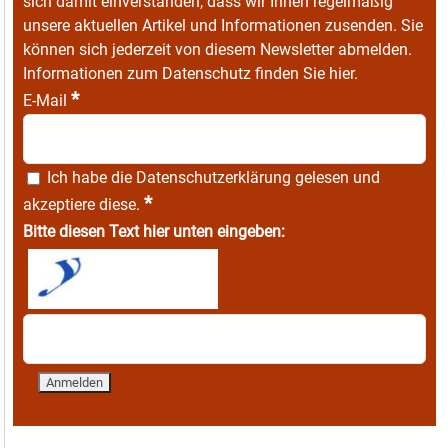
sich damit einverstanden, dass wir Ihnen regelmäßig
unsere aktuellen Artikel und Informationen zusenden. Sie
können sich jederzeit von diesem Newsletter abmelden.
Informationen zum Datenschutz finden Sie
hier
.
*
E-Mail
Ich habe die
Datenschutzerklärung
gelesen und
*
akzeptiere diese.
Bitte diesen Text hier unten eingeben: