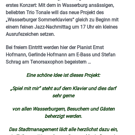
erstes Konzert: Mit dem in Wasserburg ansässigen,
beliebten Trio Tonale will das neue Projekt des
„Wasserburger Sommerklaviers“ gleich zu Beginn mit
einem feinen Jazz-Nachmittag um 17 Uhr ein kleines
Ausrufezeichen setzen.
Bei freiem Eintritt werden hier der Pianist Ernst
Hofmann, Gerlinde Hofmann am E-Bass und Stefan
Schrag am Tenorsaxophon begeistern …
Eine schöne Idee ist dieses Projekt:
„Spiel mit mir“ steht auf dem Klavier und dies darf
sehr gerne
von allen Wasserburgern, Besuchern und Gästen
beherzigt werden.
Das Stadtmanagement lädt alle herzlichst dazu ein,