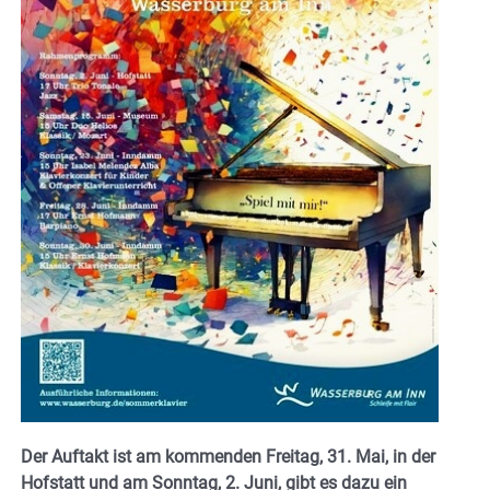
Der Auftakt ist am kommenden Freitag, 31. Mai, in der
Hofstatt und am Sonntag, 2. Juni, gibt es dazu ein