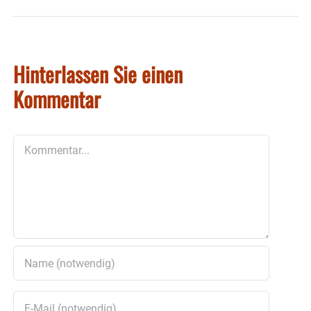
Hinterlassen Sie einen
Kommentar
Kommentar