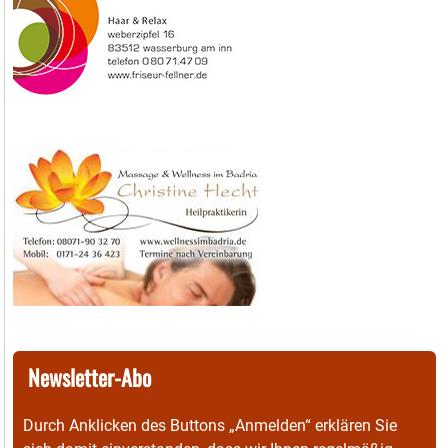
Newsletter-Abo
Durch Anklicken des Buttons „Anmelden“ erklären Sie