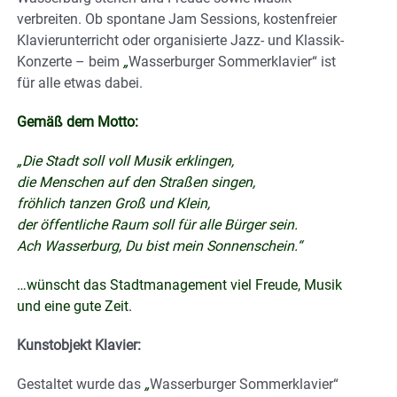
verbreiten. Ob spontane Jam Sessions, kostenfreier
Klavierunterricht oder organisierte Jazz- und Klassik-
Konzerte – beim
„
Wasserburger Sommerklavier“ ist
für alle etwas dabei.
Gemäß dem Motto:
„Die Stadt soll voll Musik erklingen,
die Menschen auf den Straßen singen,
fröhlich tanzen Groß und Klein,
der öffentliche Raum soll für alle Bürger sein.
Ach Wasserburg, Du bist mein Sonnenschein.“
…wünscht das Stadtmanagement viel Freude, Musik
und eine gute Zeit.
Kunstobjekt Klavier:
Gestaltet wurde das
„
Wasserburger Sommerklavier“