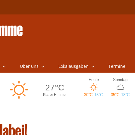
Über uns
Lokalausgaben
Termine
dabei!