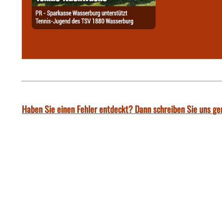
Haben Sie einen Fehler entdeckt? Dann schreiben Sie uns ge