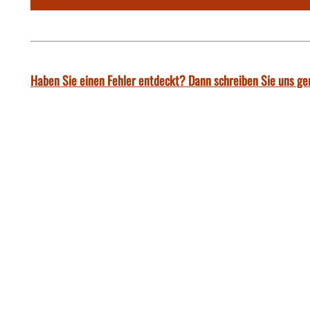
Haben Sie einen Fehler entdeckt? Dann schreiben Sie uns ge