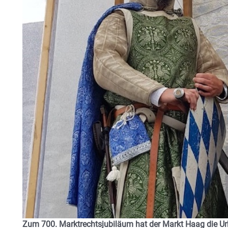
Zum 700. Marktrechtsjubiläum hat der Markt Haag die Ur