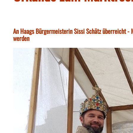
An Haags Bürgermeisterin Sissi Schätz überreicht - 
werden