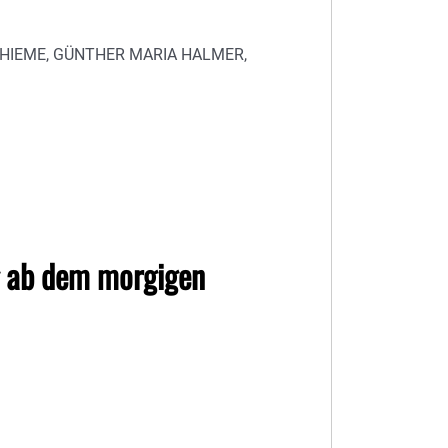
HIEME, GÜNTHER MARIA HALMER,
 ab dem morgigen