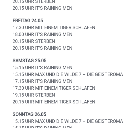
20.15 UHR STERBEN
20.15 UHR IT’S RAINING MEN
FREITAG 24.05
17.30 UHR MIT EINEM TIGER SCHLAFEN
18.00 UHR IT’S RAINING MEN
20.15 UHR STERBEN
20.15 UHR IT’S RAINING MEN
SAMSTAG 25.05
15.15 UHR IT’S RAINING MEN
15.15 UHR MAX UND DIE WILDE 7 – DIE GEISTEROMA
17.15 UHR IT’S RAINING MEN
17.30 UHR MIT EINEM TIGER SCHLAFEN
19.15 UHR STERBEN
20.15 UHR MIT EINEM TIGER SCHLAFEN
SONNTAG 26.05
15.15 UHR MAX UND DIE WILDE 7 – DIE GEISTEROMA