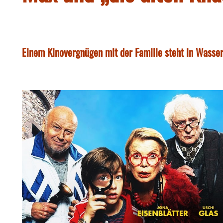
Einem Kinovergnügen mit der Familie steht in Wasse