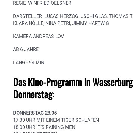
REGIE WINFRIED OELSNER
DARSTELLER LUCAS HERZOG, USCHI GLAS, THOMAS T
KLARA NÖLLE, NINA PETRI, JIMMY HARTWIG
KAMERA ANDREAS LÖV
AB 6 JAHRE
LÄNGE 94 MIN.
Das Kino-Programm in Wasserburg
Donnerstag:
DONNERSTAG 23.05
17.30 UHR MIT EINEM TIGER SCHLAFEN
18.00 UHR IT’S RAINING MEN