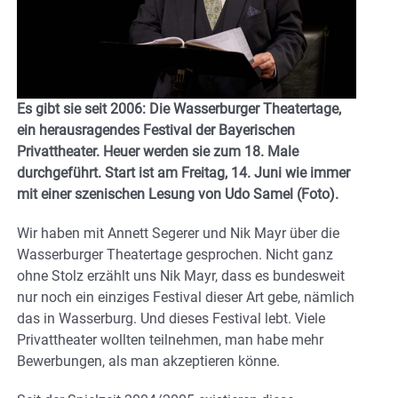
Es gibt sie seit 2006: Die Wasserburger Theatertage,
ein herausragendes Festival der Bayerischen
Privattheater. Heuer werden sie zum 18. Male
durchgeführt. Start ist am Freitag, 14. Juni wie immer
mit einer szenischen Lesung von Udo Samel (Foto).
Wir haben mit Annett Segerer und Nik Mayr über die
Wasserburger Theatertage gesprochen. Nicht ganz
ohne Stolz erzählt uns Nik Mayr, dass es bundesweit
nur noch ein einziges Festival dieser Art gebe, nämlich
das in Wasserburg. Und dieses Festival lebt. Viele
Privattheater wollten teilnehmen, man habe mehr
Bewerbungen, als man akzeptieren könne.