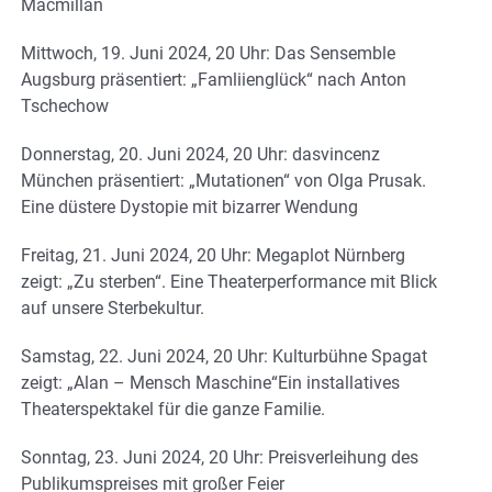
Macmillan
Mittwoch, 19. Juni 2024, 20 Uhr: Das Sensemble
Augsburg präsentiert: „Famliienglück“ nach Anton
Tschechow
Donnerstag, 20. Juni 2024, 20 Uhr: dasvincenz
München präsentiert: „Mutationen“ von Olga Prusak.
Eine düstere Dystopie mit bizarrer Wendung
Freitag, 21. Juni 2024, 20 Uhr: Megaplot Nürnberg
zeigt: „Zu sterben“. Eine Theaterperformance mit Blick
auf unsere Sterbekultur.
Samstag, 22. Juni 2024, 20 Uhr: Kulturbühne Spagat
zeigt: „Alan – Mensch Maschine“Ein installatives
Theaterspektakel für die ganze Familie.
Sonntag, 23. Juni 2024, 20 Uhr: Preisverleihung des
Publikumspreises mit großer Feier