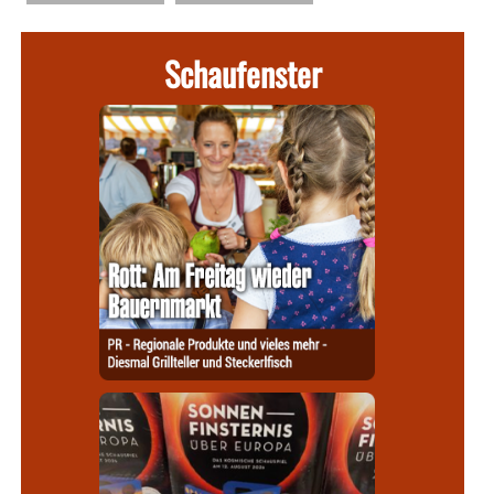
Schaufenster