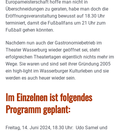
Europameisterschaft hoffe man nicht in
Überschneidungen zu geraten, habe man doch die
Eröffnungsveranstaltung bewusst auf 18.30 Uhr
terminiert, damit die Fußballfans um 21 Uhr zum
Fußball gehen könnten.
Nachdem nun auch der Gastronomiebetrieb im
Theater Wasserburg wieder geöffnet sei, steht
erfolgreichen Theatertagen eigentlich nichts mehr im
Wege. Sie waren und sind seit ihrer Gründung 2005
ein high-light im Wasserburger Kulturleben und sie
werden es auch heuer wieder sein.
Im Einzelnen ist folgendes
Programm geplant:
Freitag, 14. Juni 2024, 18.30 Uhr: Udo Samel und