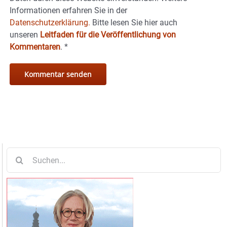
Informationen erfahren Sie in der
Datenschutzerklärung.
Bitte lesen Sie hier auch
unseren
Leitfaden für die Veröffentlichung von
Kommentaren
.
*
Suche
nach: