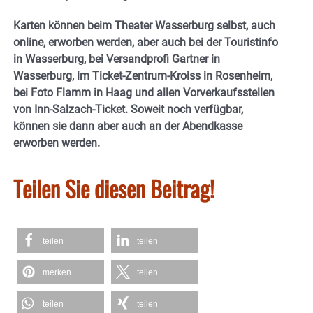
Karten können beim Theater Wasserburg selbst, auch
online, erworben werden, aber auch bei der Touristinfo
in Wasserburg, bei Versandprofi Gartner in
Wasserburg, im Ticket-Zentrum-Kroiss in Rosenheim,
bei Foto Flamm in Haag und allen Vorverkaufsstellen
von Inn-Salzach-Ticket. Soweit noch verfügbar,
können sie dann aber auch an der Abendkasse
erworben werden.
Teilen Sie diesen Beitrag!
teilen
teilen
merken
teilen
teilen
teilen