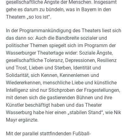
gesellschaftliche Ängste der Menschen. Insgesamt
gehe es darum zu bündeln, was in Bayern in den
Theatern „so los ist“.
In der Programmankündigung des Theaters liest sich
das dann so: Auch die Bandbreite sozialer und
politischer Themen spiegelt sich im Programm der
Wasserburger Theatertage wider: Soziale Ängste,
gesellschaftliche Toleranz, Depressionen, Resilienz
und Trost, Lieben und Sterben, Identität und
Solidarität, sich Kennen, Kennenlernen und
Wiedererkennen, menschliche Liebe und künstliche
Intelligenz sind nur Stichproben der Fragestellungen,
mit denen sich die gastierenden Bühnen und ihre
Künstler beschäftigt haben und das Theater
Wasserburg habe hier einen „stabilen Stand“, wie Nik
Mayr ergänzte.
Mit der parallel stattfindenden Fußball-