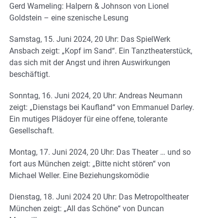
Gerd Wameling: Halpern & Johnson von Lionel
Goldstein – eine szenische Lesung
Samstag, 15. Juni 2024, 20 Uhr: Das SpielWerk
Ansbach zeigt: „Kopf im Sand“. Ein Tanztheaterstück,
das sich mit der Angst und ihren Auswirkungen
beschäftigt.
Sonntag, 16. Juni 2024, 20 Uhr: Andreas Neumann
zeigt: „Dienstags bei Kaufland“ von Emmanuel Darley.
Ein mutiges Plädoyer für eine offene, tolerante
Gesellschaft.
Montag, 17. Juni 2024, 20 Uhr: Das Theater … und so
fort aus München zeigt: „Bitte nicht stören“ von
Michael Weller. Eine Beziehungskomödie
Dienstag, 18. Juni 2024 20 Uhr: Das Metropoltheater
München zeigt: „All das Schöne“ von Duncan