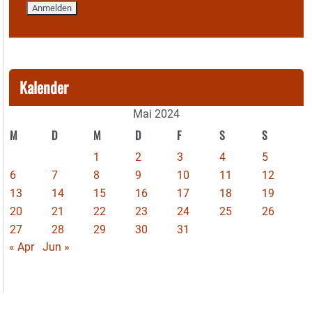
Kalender
Mai 2024
M
D
M
D
F
S
S
1
2
3
4
5
6
7
8
9
10
11
12
13
14
15
16
17
18
19
20
21
22
23
24
25
26
27
28
29
30
31
« Apr
Jun »