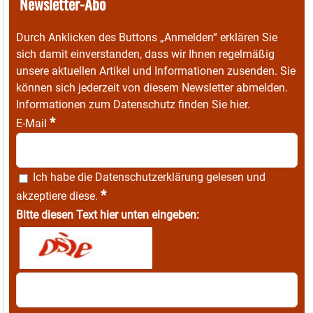
Newsletter-Abo
Durch Anklicken des Buttons „Anmelden“ erklären Sie
sich damit einverstanden, dass wir Ihnen regelmäßig
unsere aktuellen Artikel und Informationen zusenden. Sie
können sich jederzeit von diesem Newsletter abmelden.
Informationen zum Datenschutz finden Sie
hier
.
*
E-Mail
Ich habe die
Datenschutzerklärung
gelesen und
*
akzeptiere diese.
Bitte diesen Text hier unten eingeben: