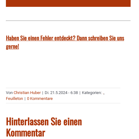
Haben Sie einen Fehler entdeckt? Dann schreiben Sie uns
gerne!
Von
Christian Huber
|
Di. 21.5.2024 - 6:38
|
Kategorien:
.
,
Feuilleton
|
0 Kommentare
Hinterlassen Sie einen
Kommentar