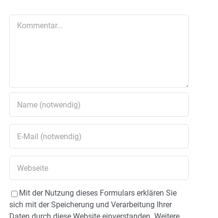
Kommentar
Mit der Nutzung dieses Formulars erklären Sie
sich mit der Speicherung und Verarbeitung Ihrer
Daten durch diese Website einverstanden. Weitere