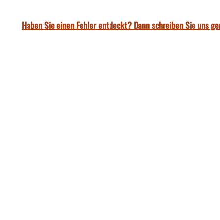
Haben Sie einen Fehler entdeckt? Dann schreiben Sie uns ge