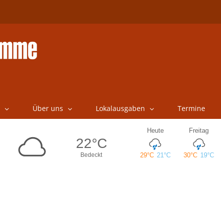
Über uns
Lokalausgaben
Termine