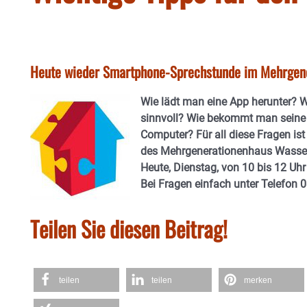
Heute wieder Smartphone-Sprechstunde im Mehrgen
Wie lädt man eine App herunter? W
sinnvoll? Wie bekommt man seine
Computer? Für all diese Fragen i
des Mehrgenerationenhaus Wasserb
Heute, Dienstag, von 10 bis 12 Uhr
Bei Fragen einfach unter Telefon
Teilen Sie diesen Beitrag!
teilen
teilen
merken