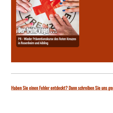
Haben Sie einen Fehler entdeckt? Dann schreiben Sie uns ge