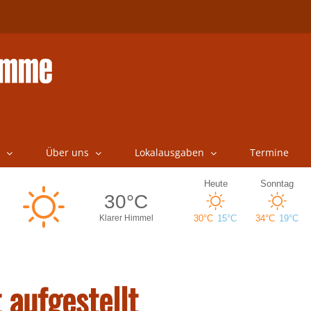
Über uns
Lokalausgaben
Termine
 aufgestellt