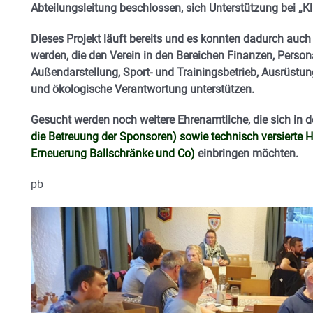
Abteilungsleitung beschlossen, sich Unterstützung bei „Kl
Dieses Projekt läuft bereits und es konnten dadurch auc
werden, die den Verein in den Bereichen Finanzen, Perso
Außendarstellung, Sport- und Trainingsbetrieb, Ausrüstung
und ökologische Verantwortung unterstützen.
Gesucht werden noch weitere Ehrenamtliche, die sich in 
die Betreuung der Sponsoren) sowie technisch versierte H
Erneuerung Ballschränke und Co)
einbringen möchten.
pb