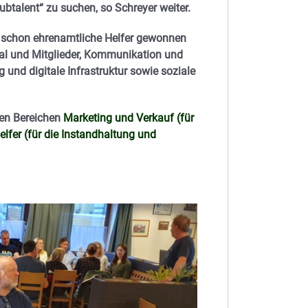
ubtalent“ zu suchen, so Schreyer weiter.
h schon ehrenamtliche Helfer gewonnen
nal und Mitglieder, Kommunikation und
 und digitale Infrastruktur sowie soziale
den Bereichen
Marketing und Verkauf (für
elfer (für die Instandhaltung und