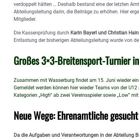
verdoppelt hätten … Deshalb bestand eine der letzten A
Abteilungsleitung darin, die Beiträge zu erhöhen. Hier erge
Mitglieder.
Die Kassenprüfung durch
Karin Bayerl und Christian Hain
Entlastung der bisherigen Abteilungsleitung wurde von 
Großes 3×3-Breitensport-Turnier in
Zusammen mit Wasserburg findet am 15. Juni wieder ein 3×
Gemeldet werden können hier wieder Teams von der U12 a
Kategorien „High“ ab zwei Vereinsspieler sowie „Low“ mit
Neue Wege: Ehrenamtliche gesucht
Da die Aufgaben und Verantwortungen in der Abteilung Bas