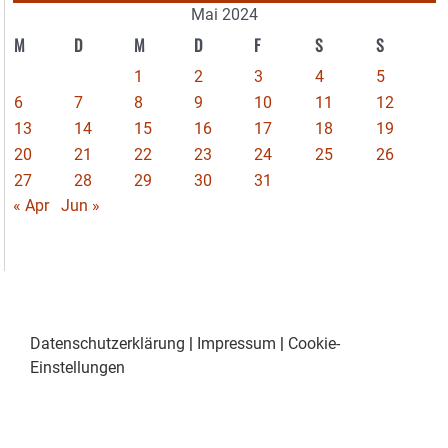
Mai 2024
M
D
M
D
F
S
S
1
2
3
4
5
6
7
8
9
10
11
12
13
14
15
16
17
18
19
20
21
22
23
24
25
26
27
28
29
30
31
« Apr
Jun »
Datenschutzerklärung
|
Impressum
|
Cookie-
Einstellungen