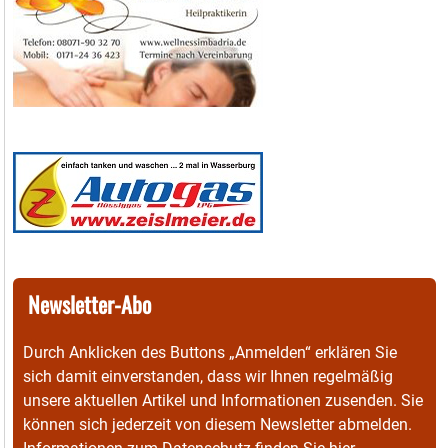
Newsletter-Abo
Durch Anklicken des Buttons „Anmelden“ erklären Sie
sich damit einverstanden, dass wir Ihnen regelmäßig
unsere aktuellen Artikel und Informationen zusenden. Sie
können sich jederzeit von diesem Newsletter abmelden.