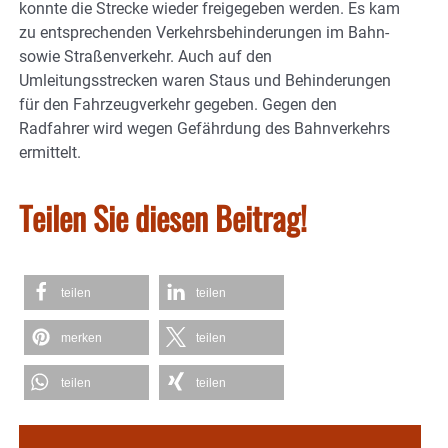
konnte die Strecke wieder freigegeben werden. Es kam
zu entsprechenden Verkehrsbehinderungen im Bahn-
sowie Straßenverkehr. Auch auf den
Umleitungsstrecken waren Staus und Behinderungen
für den Fahrzeugverkehr gegeben. Gegen den
Radfahrer wird wegen Gefährdung des Bahnverkehrs
ermittelt.
Teilen Sie diesen Beitrag!
teilen
teilen
merken
teilen
teilen
teilen