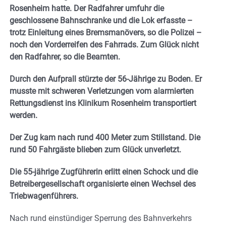
Rosenheim hatte. Der Radfahrer umfuhr die
geschlossene Bahnschranke und die Lok erfasste –
trotz Einleitung eines Bremsmanövers, so die Polizei –
noch den Vorderreifen des Fahrrads. Zum Glück nicht
den Radfahrer, so die Beamten.
Durch den Aufprall stürzte der 56-Jährige zu Boden. Er
musste mit schweren Verletzungen vom alarmierten
Rettungsdienst ins Klinikum Rosenheim transportiert
werden.
Der Zug kam nach rund 400 Meter zum Stillstand. Die
rund 50 Fahrgäste blieben zum Glück unverletzt.
Die 55-jährige Zugführerin erlitt einen Schock und die
Betreibergesellschaft organisierte einen Wechsel des
Triebwagenführers.
Nach rund einstündiger Sperrung des Bahnverkehrs