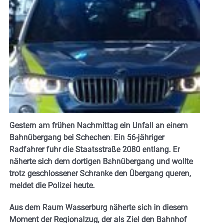
Gestern am frühen Nachmittag ein Unfall an einem
Bahnübergang bei Schechen: Ein 56-jähriger
Radfahrer fuhr die Staatsstraße 2080 entlang. Er
näherte sich dem dortigen Bahnübergang und wollte
trotz geschlossener Schranke den Übergang queren,
meldet die Polizei heute.
Aus dem Raum Wasserburg näherte sich in diesem
Moment der Regionalzug, der als Ziel den Bahnhof