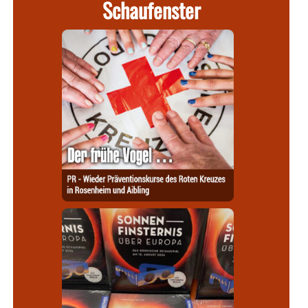
Schaufenster