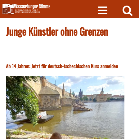
Skip
to
content
Junge Künstler ohne Grenzen
Ab 14 Jahren: Jetzt für deutsch-tschechischen Kurs anmelden