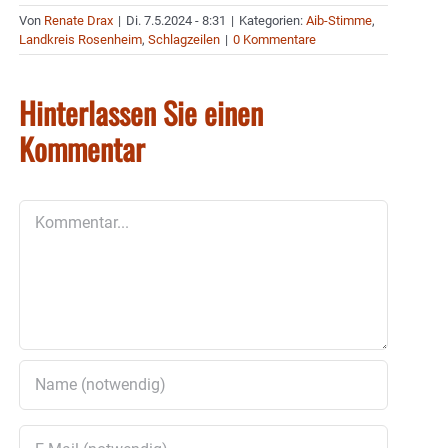
Von
Renate Drax
|
Di. 7.5.2024 - 8:31
|
Kategorien:
Aib-Stimme
,
Landkreis Rosenheim
,
Schlagzeilen
|
0 Kommentare
Hinterlassen Sie einen
Kommentar
Kommentar