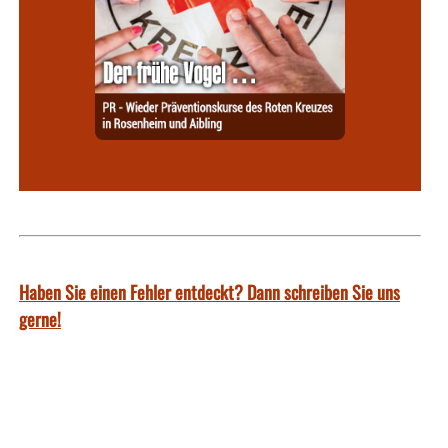
Haben Sie einen Fehler entdeckt? Dann schreiben Sie uns
gerne!