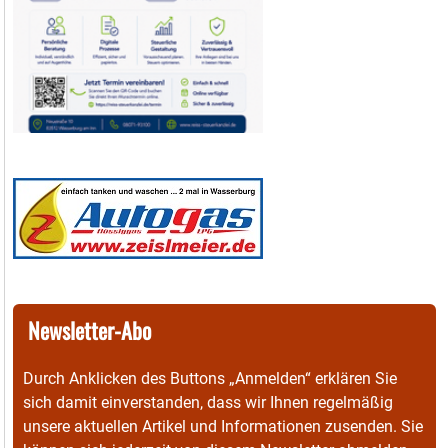
Newsletter-Abo
Durch Anklicken des Buttons „Anmelden“ erklären Sie
sich damit einverstanden, dass wir Ihnen regelmäßig
unsere aktuellen Artikel und Informationen zusenden. Sie