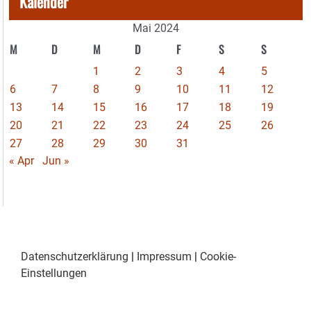
Kalender
Mai 2024
M
D
M
D
F
S
S
1
2
3
4
5
6
7
8
9
10
11
12
13
14
15
16
17
18
19
20
21
22
23
24
25
26
27
28
29
30
31
« Apr
Jun »
Datenschutzerklärung
|
Impressum
|
Cookie-
Einstellungen