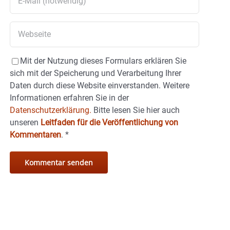
Mit der Nutzung dieses Formulars erklären Sie
sich mit der Speicherung und Verarbeitung Ihrer
Daten durch diese Website einverstanden. Weitere
Informationen erfahren Sie in der
Datenschutzerklärung.
Bitte lesen Sie hier auch
unseren
Leitfaden für die Veröffentlichung von
Kommentaren
.
*