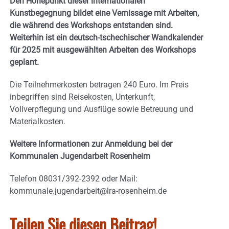
Den Höhepunkt dieser internationalen
Kunstbegegnung bildet eine Vernissage mit Arbeiten,
die während des Workshops entstanden sind.
Weiterhin ist ein deutsch-tschechischer Wandkalender
für 2025 mit ausgewählten Arbeiten des Workshops
geplant.
Die Teilnehmerkosten betragen 240 Euro. Im Preis
inbegriffen sind Reisekosten, Unterkunft,
Vollverpflegung und Ausflüge sowie Betreuung und
Materialkosten.
Weitere Informationen zur Anmeldung bei der
Kommunalen Jugendarbeit Rosenheim
Telefon 08031/392-2392 oder Mail:
kommunale.jugendarbeit@lra-rosenheim.de
Teilen Sie diesen Beitrag!