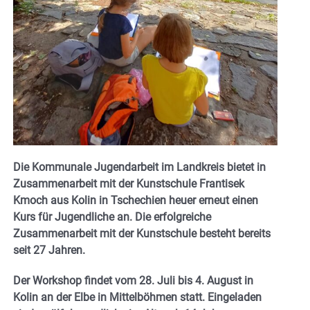
Die Kommunale Jugendarbeit im Landkreis bietet in
Zusammenarbeit mit der Kunstschule Frantisek
Kmoch aus Kolin in Tschechien heuer erneut einen
Kurs für Jugendliche an. Die erfolgreiche
Zusammenarbeit mit der Kunstschule besteht bereits
seit 27 Jahren.
Der Workshop findet vom 28. Juli bis 4. August in
Kolin an der Elbe in Mittelböhmen statt. Eingeladen