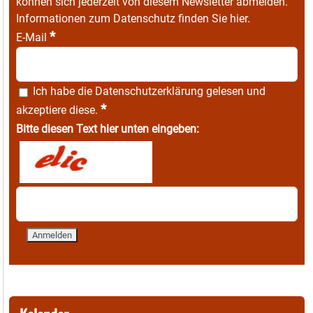
können sich jederzeit von diesem Newsletter abmelden.
Informationen zum Datenschutz finden Sie
hier
.
*
E-Mail
Ich habe die
Datenschutzerklärung
gelesen und
*
akzeptiere diese.
Bitte diesen Text hier unten eingeben: