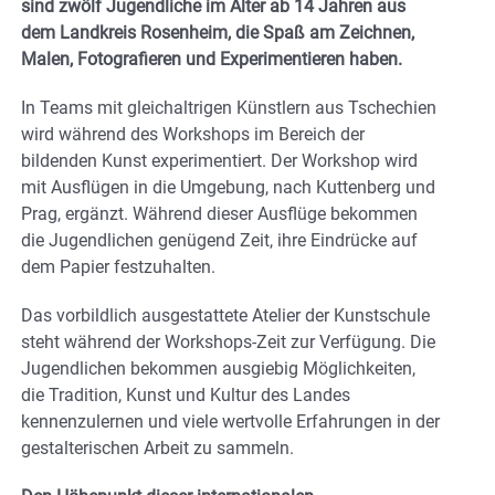
sind zwölf Jugendliche im Alter ab 14 Jahren aus
dem Landkreis Rosenheim, die Spaß am Zeichnen,
Malen, Fotografieren und Experimentieren haben.
In Teams mit gleichaltrigen Künstlern aus Tschechien
wird während des Workshops im Bereich der
bildenden Kunst experimentiert. Der Workshop wird
mit Ausflügen in die Umgebung, nach Kuttenberg und
Prag, ergänzt. Während dieser Ausflüge bekommen
die Jugendlichen genügend Zeit, ihre Eindrücke auf
dem Papier festzuhalten.
Das vorbildlich ausgestattete Atelier der Kunstschule
steht während der Workshops-Zeit zur Verfügung. Die
Jugendlichen bekommen ausgiebig Möglichkeiten,
die Tradition, Kunst und Kultur des Landes
kennenzulernen und viele wertvolle Erfahrungen in der
gestalterischen Arbeit zu sammeln.