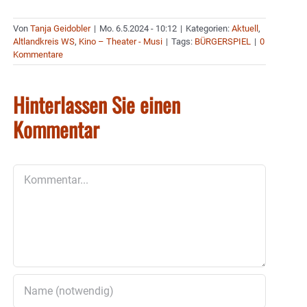
Von
Tanja Geidobler
|
Mo. 6.5.2024 - 10:12
|
Kategorien:
Aktuell
,
Altlandkreis WS
,
Kino – Theater - Musi
|
Tags:
BÜRGERSPIEL
|
0
Kommentare
Hinterlassen Sie einen
Kommentar
Kommentar