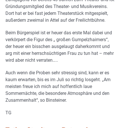
Gründungsmitglied des Theater- und Musikvereins.
Dort hat er bei fast jedem Theaterstück mitgespielt,
außerdem zweimal in Attel auf der Freilichtbühne.
Beim Bürgerspiel ist er heuer das erste Mal dabei und
verkörpert die Figur des „ großen Gumpelzhaimers“,
der heuer ein bisschen ausgelaugt daherkommt und
arg mit einer herrschsüchtigen Frau zu tun hat – mehr
wird aber nicht verraten…..
Auch wenn die Proben sehr stressig sind, kann er es
kaum erwarten, bis es im Juli so richtig losgeht. „Am
meisten freue ich mich auf hoffentlich laue
Sommernächte, die besondere Atmosphäre und den
Zusammenhalt“, so Binsteiner.
TG