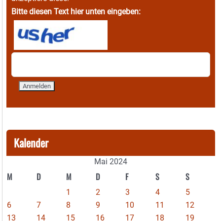
Bitte diesen Text hier unten eingeben:
Kalender
Mai 2024
M
D
M
D
F
S
S
1
2
3
4
5
6
7
8
9
10
11
12
13
14
15
16
17
18
19