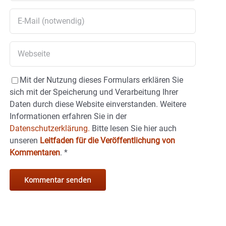
Mit der Nutzung dieses Formulars erklären Sie
sich mit der Speicherung und Verarbeitung Ihrer
Daten durch diese Website einverstanden. Weitere
Informationen erfahren Sie in der
Datenschutzerklärung.
Bitte lesen Sie hier auch
unseren
Leitfaden für die Veröffentlichung von
Kommentaren
.
*