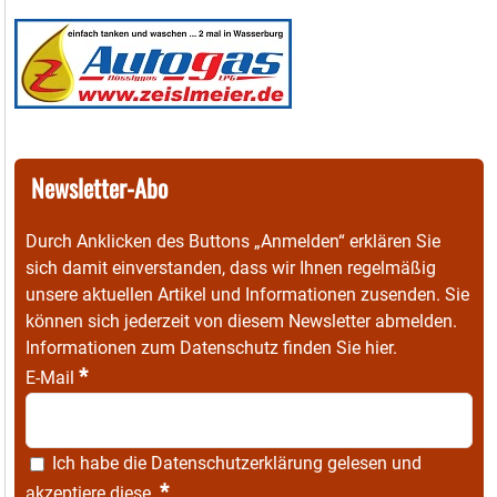
Newsletter-Abo
Durch Anklicken des Buttons „Anmelden“ erklären Sie
sich damit einverstanden, dass wir Ihnen regelmäßig
unsere aktuellen Artikel und Informationen zusenden. Sie
können sich jederzeit von diesem Newsletter abmelden.
Informationen zum Datenschutz finden Sie
hier
.
*
E-Mail
Ich habe die
Datenschutzerklärung
gelesen und
*
akzeptiere diese.