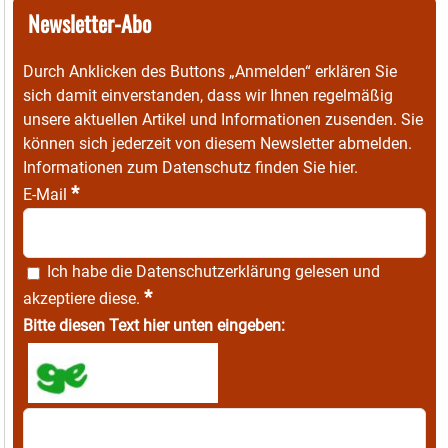
Newsletter-Abo
Durch Anklicken des Buttons „Anmelden“ erklären Sie
sich damit einverstanden, dass wir Ihnen regelmäßig
unsere aktuellen Artikel und Informationen zusenden. Sie
können sich jederzeit von diesem Newsletter abmelden.
Informationen zum Datenschutz finden Sie
hier
.
*
E-Mail
Ich habe die
Datenschutzerklärung
gelesen und
*
akzeptiere diese.
Bitte diesen Text hier unten eingeben: