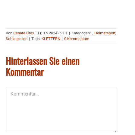
Von
Renate Drax
|
Fr. 3.5.2024 - 9:01
|
Kategorien:
.
,
Heimatsport
,
Schlagzeilen
|
Tags:
KLETTERN
|
0 Kommentare
Hinterlassen Sie einen
Kommentar
Kommentar