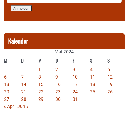
Kalender
Mai 2024
M
D
M
D
F
S
S
1
2
3
4
5
6
7
8
9
10
11
12
13
14
15
16
17
18
19
20
21
22
23
24
25
26
27
28
29
30
31
« Apr
Jun »