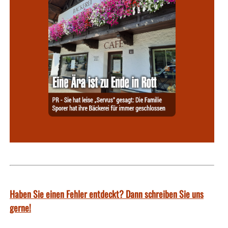
Haben Sie einen Fehler entdeckt? Dann schreiben Sie uns
gerne!