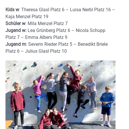
Kids w
: Theresa Glasl Platz 6 – Luisa Nerbl Platz 16 –
Kaja Menzel Platz 19
Schüler w
: Mila Menzel Platz 7
Jugend w:
Lea Grünberg Platz 6 – Nicola Schupp
Platz 7 – Emma Albers Platz 9
Jugend m
: Severin Rieder Platz 5 – Benedikt Briele
Platz 6 – Julius Glasl Platz 10