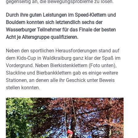
gegenseitig an, die Bewegungsprobleme zu lösen.
Durch ihre guten Leistungen im Speed-Klettern und
Bouldern konnten sich letztendlich sechs der
Wasserburger Teilnehmer für das Finale der besten
Acht je Altersgruppe qualifizieren.
Neben den sportlichen Herausforderungen stand auf
dem Kids-Cup in Waldkraiburg ganz klar der Spaß im
Vordergrund. Neben Bierkistenklettern (Foto unten),
Slackline und Bierbankklettern gab es einige weitere
Stationen, an denen alle ihr Geschick unter Beweis
stellen konnten.