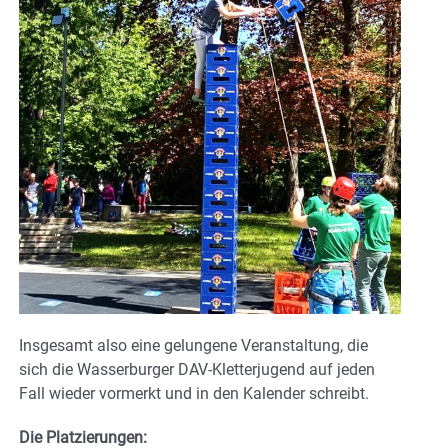
Insgesamt also eine gelungene Veranstaltung, die
sich die Wasserburger DAV-Kletterjugend auf jeden
Fall wieder vormerkt und in den Kalender schreibt.
Die Platzierungen: