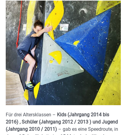
Für drei Altersklassen –
Kids (Jahrgang 2014 bis
2016) , Schüler (Jahrgang 2012 / 2013 ) und Jugend
(Jahrgang 2010 / 2011)
– gab es eine Speedroute, in