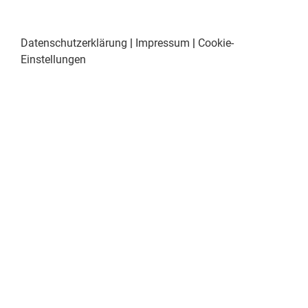
Datenschutzerklärung
|
Impressum
|
Cookie-
Einstellungen