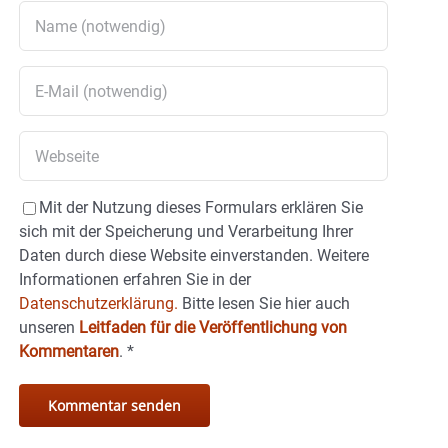
Mit der Nutzung dieses Formulars erklären Sie
sich mit der Speicherung und Verarbeitung Ihrer
Daten durch diese Website einverstanden. Weitere
Informationen erfahren Sie in der
Datenschutzerklärung.
Bitte lesen Sie hier auch
unseren
Leitfaden für die Veröffentlichung von
Kommentaren
.
*