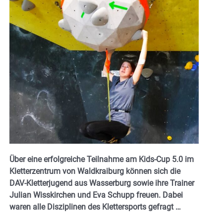
Über eine erfolgreiche Teilnahme am Kids-Cup 5.0 im
Kletterzentrum von Waldkraiburg können sich die
DAV-Kletterjugend aus Wasserburg sowie ihre Trainer
Julian Wisskirchen und Eva Schupp freuen. Dabei
waren alle Disziplinen des Klettersports gefragt …