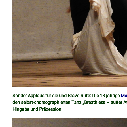
Sonder-Applaus für sie und Bravo-Rufe: Die 18-jährige
Ma
den selbst-choreographierten Tanz „Breathless – außer At
Hingabe und Präzession.