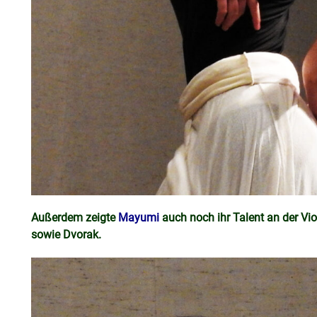
Außerdem zeigte
Mayumi
auch noch ihr Talent an der Vi
sowie Dvorak.