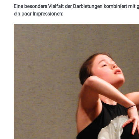
Eine besondere Vielfalt der Darbietungen kombiniert mit
ein paar Impressionen: