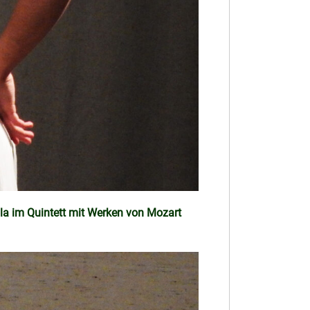
ola im Quintett mit Werken von Mozart