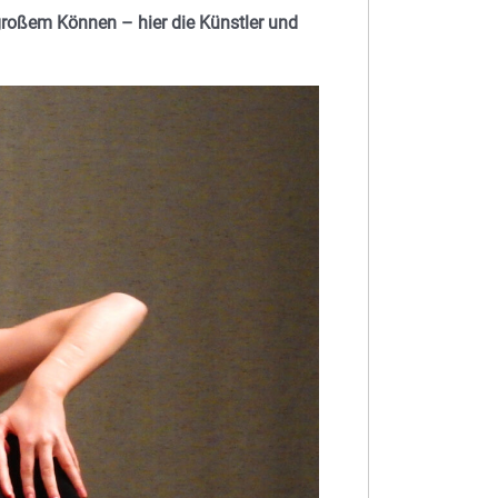
 großem Können – hier die Künstler und