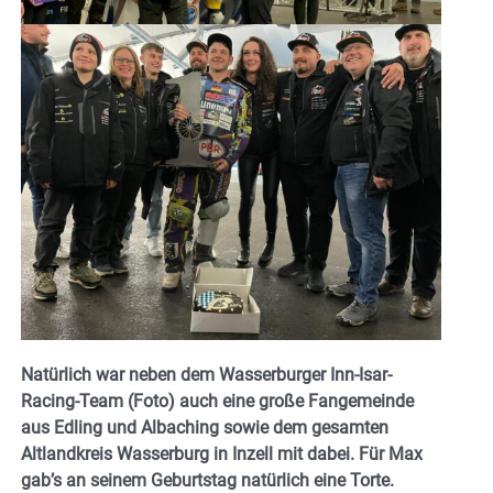
Natürlich war neben dem Wasserburger Inn-Isar-
Racing-Team (Foto) auch eine große Fangemeinde
aus Edling und Albaching sowie dem gesamten
Altlandkreis Wasserburg in Inzell mit dabei. Für Max
gab’s an seinem Geburtstag natürlich eine Torte.