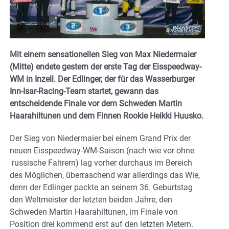
Mit einem sensationellen Sieg von Max Niedermaier
(Mitte) endete gestern der erste Tag der Eisspeedway-
WM in Inzell. Der Edlinger, der für das Wasserburger
Inn-Isar-Racing-Team startet, gewann das
entscheidende Finale vor dem Schweden Martin
Haarahiltunen und dem Finnen Rookie Heikki Huusko.
Der Sieg von Niedermaier bei einem Grand Prix der
neuen Eisspeedway-WM-Saison (nach wie vor ohne
russische Fahrern) lag vorher durchaus im Bereich
des Möglichen, überraschend war allerdings das Wie,
denn der Edlinger packte an seinem 36. Geburtstag
den Weltmeister der letzten beiden Jahre, den
Schweden Martin Haarahiltunen, im Finale von
Position drei kommend erst auf den letzten Metern.