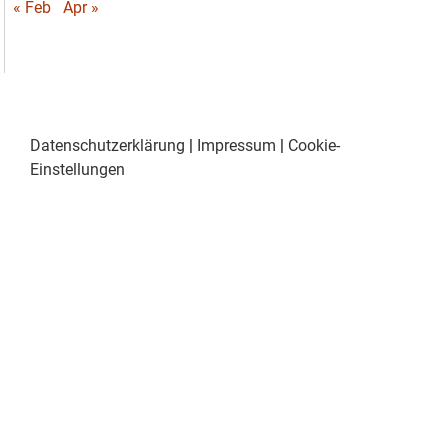
« Feb
Apr »
Datenschutzerklärung
|
Impressum
|
Cookie-
Einstellungen