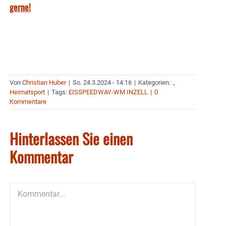
gerne!
Von
Christian Huber
|
So. 24.3.2024 - 14:16
|
Kategorien:
.
,
Heimatsport
|
Tags:
EISSPEEDWAY-WM INZELL
|
0
Kommentare
Hinterlassen Sie einen
Kommentar
Kommentar