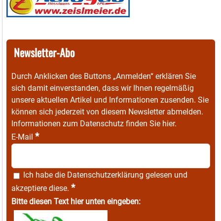
Newsletter-Abo
Durch Anklicken des Buttons „Anmelden“ erklären Sie
sich damit einverstanden, dass wir Ihnen regelmäßig
unsere aktuellen Artikel und Informationen zusenden. Sie
können sich jederzeit von diesem Newsletter abmelden.
Informationen zum Datenschutz finden Sie
hier
.
*
E-Mail
Ich habe die
Datenschutzerklärung
gelesen und
*
akzeptiere diese.
Bitte diesen Text hier unten eingeben: