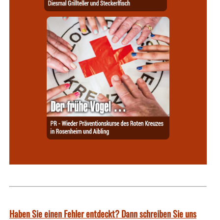
Haben Sie einen Fehler entdeckt? Dann schreiben Sie uns