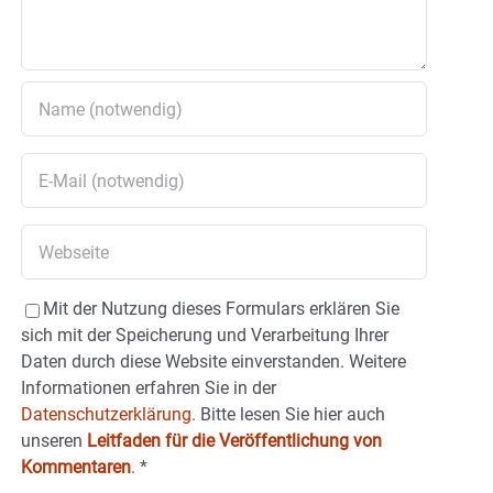
Mit der Nutzung dieses Formulars erklären Sie
sich mit der Speicherung und Verarbeitung Ihrer
Daten durch diese Website einverstanden. Weitere
Informationen erfahren Sie in der
Datenschutzerklärung.
Bitte lesen Sie hier auch
unseren
Leitfaden für die Veröffentlichung von
Kommentaren
.
*