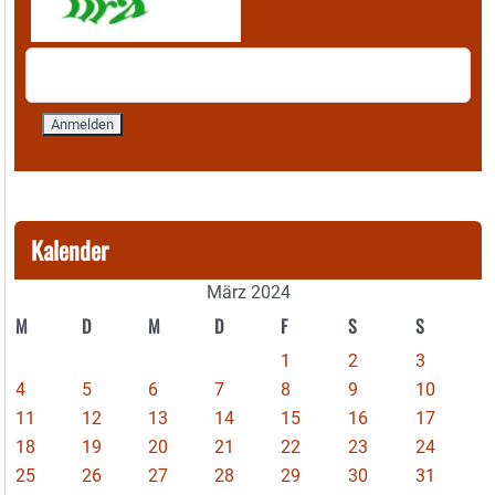
Kalender
März 2024
M
D
M
D
F
S
S
1
2
3
4
5
6
7
8
9
10
11
12
13
14
15
16
17
18
19
20
21
22
23
24
25
26
27
28
29
30
31