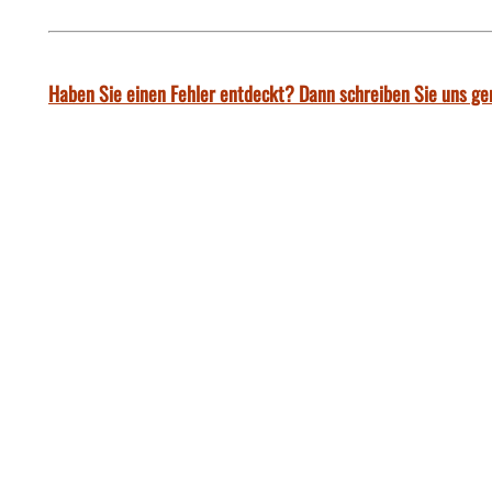
Haben Sie einen Fehler entdeckt? Dann schreiben Sie uns ge