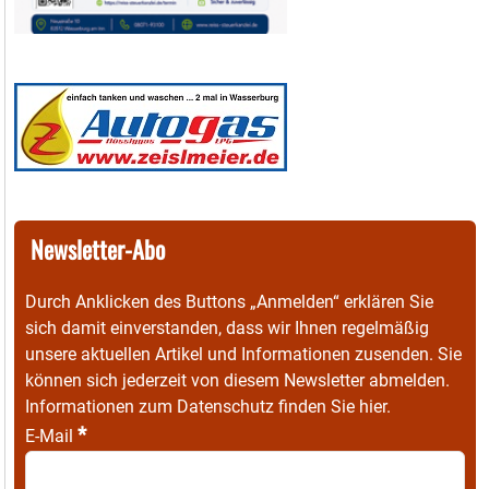
Newsletter-Abo
Durch Anklicken des Buttons „Anmelden“ erklären Sie
sich damit einverstanden, dass wir Ihnen regelmäßig
unsere aktuellen Artikel und Informationen zusenden. Sie
können sich jederzeit von diesem Newsletter abmelden.
Informationen zum Datenschutz finden Sie
hier
.
*
E-Mail