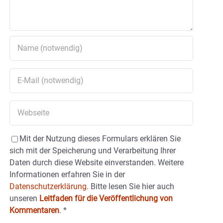
Mit der Nutzung dieses Formulars erklären Sie
sich mit der Speicherung und Verarbeitung Ihrer
Daten durch diese Website einverstanden. Weitere
Informationen erfahren Sie in der
Datenschutzerklärung.
Bitte lesen Sie hier auch
unseren
Leitfaden für die Veröffentlichung von
Kommentaren
.
*