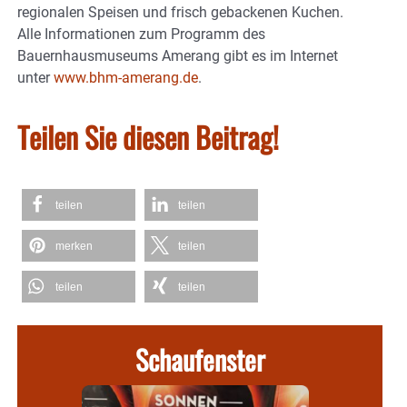
regionalen Speisen und frisch gebackenen Kuchen.
Alle Informationen zum Programm des
Bauernhausmuseums Amerang gibt es im Internet
unter
www.bhm-amerang.de
.
Teilen Sie diesen Beitrag!
teilen
teilen
merken
teilen
teilen
teilen
Schaufenster