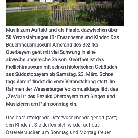
Musik zum Auftakt und als Finale, dazwischen über
50 Veranstaltungen für Erwachsene und Kinder: Das
Bauernhausmuseum Amerang des Bezirks
Oberbayern geht mit viel Schwung in eine
abwechslungsreiche Saison. Geöffnet ist das
Freilichtmuseum mit seinen historischen Gebäuden
aus Südostobayern ab Samstag, 23. März. Schon
tags darauf findet die erste Veranstaltung statt. Im
Rahmen der Wasserburger Volksmusiktage lädt das
„ZeMuLi“ des Bezirks Oberbayern zum Singen und
Musizieren am Palmsonntag ein.
Das darauffolgende Osterwochenende gehört (fast)
den Kindern: Sie dürfen sich wieder auf das
Ostereiersuchen am Sonntag und Montag freuen.