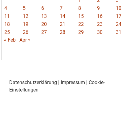
1
2
3
4
5
6
7
8
9
10
11
12
13
14
15
16
17
18
19
20
21
22
23
24
25
26
27
28
29
30
31
« Feb
Apr »
Datenschutzerklärung
|
Impressum
|
Cookie-
Einstellungen