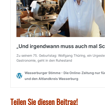
Teilen Sie diesen Beitrag!