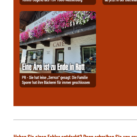
Haben Sie einen Fehler entdeckt? Dann schreiben Sie uns ge