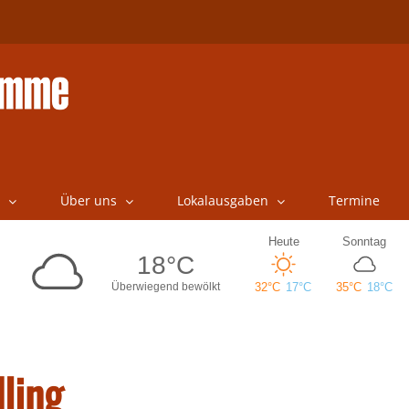
Über uns
Lokalausgaben
Termine
ling