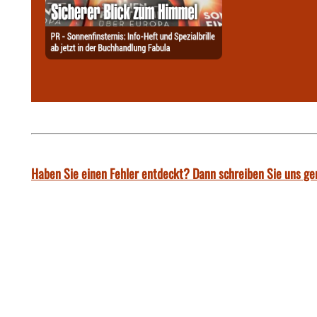
Haben Sie einen Fehler entdeckt? Dann schreiben Sie uns ge