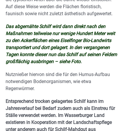
Auf diese Weise werden die Flächen floristisch,
faunisch sowie nicht zuletzt ästhetisch aufgewertet.
Das abgemähte Schilf wird dann direkt nach den
Maßnahmen teilweise nur wenige Hundert Meter weit
zu den Ackerflächen eines Eiselfinger Bio-Landwirts
transportiert und dort gelagert. In den vergangenen
Tagen konnte dieser nun das Schilf auf seinen Feldern
großflächig ausbringen – siehe Foto.
Nutznießer hiervon sind die für den Humus-Aufbau
notwendigen Bodenorganismen, wie etwa
Regenwürmer.
Entsprechend trocken gelagertes Schilf kann im
Jahresverlauf bei Bedarf zudem auch als Einstreu für
Ställe verwendet werden. Im Wasserburger Land
existieren in Kooperation mit der Landschaftspflege
unter anderem auch für Schilf-Mahdgut aus