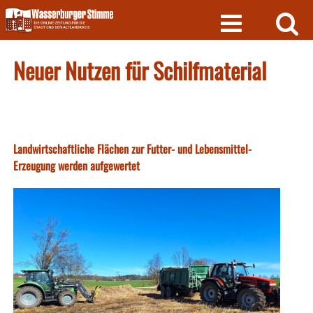
Skip
to
content
Neuer Nutzen für Schilfmaterial
Landwirtschaftliche Flächen zur Futter- und Lebensmittel-
Erzeugung werden aufgewertet