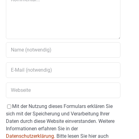
Mit der Nutzung dieses Formulars erklären Sie
sich mit der Speicherung und Verarbeitung Ihrer
Daten durch diese Website einverstanden. Weitere
Informationen erfahren Sie in der
Datenschutzerklärung.
Bitte lesen Sie hier auch