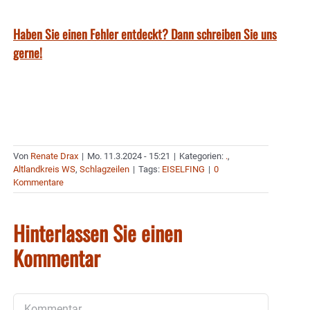
Haben Sie einen Fehler entdeckt? Dann schreiben Sie uns
gerne!
Von
Renate Drax
|
Mo. 11.3.2024 - 15:21
|
Kategorien:
.
,
Altlandkreis WS
,
Schlagzeilen
|
Tags:
EISELFING
|
0
Kommentare
Hinterlassen Sie einen
Kommentar
Kommentar