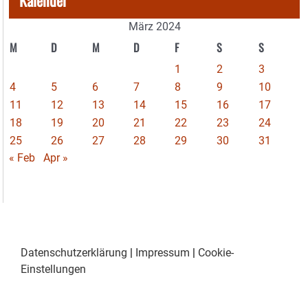
Kalender
März 2024
M
D
M
D
F
S
S
1
2
3
4
5
6
7
8
9
10
11
12
13
14
15
16
17
18
19
20
21
22
23
24
25
26
27
28
29
30
31
« Feb
Apr »
Datenschutzerklärung
|
Impressum
|
Cookie-
Einstellungen