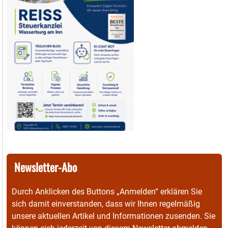
Newsletter-Abo
Durch Anklicken des Buttons „Anmelden“ erklären Sie
sich damit einverstanden, dass wir Ihnen regelmäßig
unsere aktuellen Artikel und Informationen zusenden. Sie