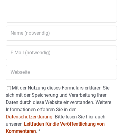
Mit der Nutzung dieses Formulars erklären Sie
sich mit der Speicherung und Verarbeitung Ihrer
Daten durch diese Website einverstanden. Weitere
Informationen erfahren Sie in der
Datenschutzerklärung.
Bitte lesen Sie hier auch
unseren
Leitfaden für die Veröffentlichung von
Kommentaren
.
*