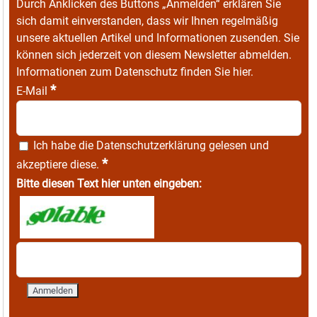
Durch Anklicken des Buttons „Anmelden“ erklären Sie
sich damit einverstanden, dass wir Ihnen regelmäßig
unsere aktuellen Artikel und Informationen zusenden. Sie
können sich jederzeit von diesem Newsletter abmelden.
Informationen zum Datenschutz finden Sie
hier
.
*
E-Mail
Ich habe die
Datenschutzerklärung
gelesen und
*
akzeptiere diese.
Bitte diesen Text hier unten eingeben: