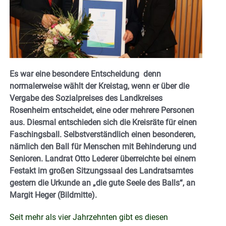
Es war eine besondere Entscheidung denn
normalerweise wählt der Kreistag, wenn er über die
Vergabe des Sozialpreises des Landkreises
Rosenheim entscheidet, eine oder mehrere Personen
aus. Diesmal entschieden sich die Kreisräte für einen
Faschingsball. Selbstverständlich einen besonderen,
nämlich den Ball für Menschen mit Behinderung und
Senioren. Landrat Otto Lederer überreichte bei einem
Festakt im großen Sitzungssaal des Landratsamtes
gestern die Urkunde an „die gute Seele des Balls“, an
Margit Heger (Bildmitte).
Seit mehr als vier Jahrzehnten gibt es diesen