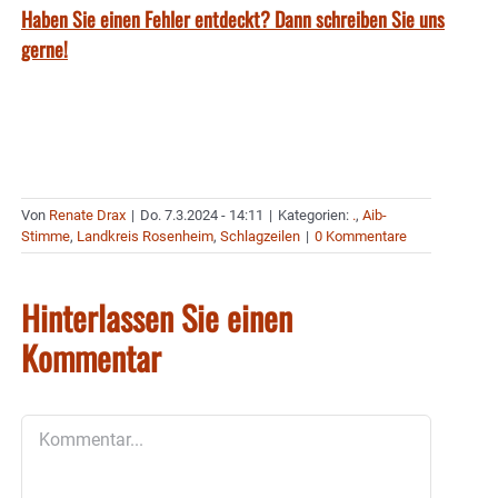
Haben Sie einen Fehler entdeckt? Dann schreiben Sie uns
gerne!
Von
Renate Drax
|
Do. 7.3.2024 - 14:11
|
Kategorien:
.
,
Aib-
Stimme
,
Landkreis Rosenheim
,
Schlagzeilen
|
0 Kommentare
Hinterlassen Sie einen
Kommentar
Kommentar