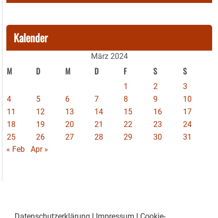
Kalender
März 2024
M
D
M
D
F
S
S
1
2
3
4
5
6
7
8
9
10
11
12
13
14
15
16
17
18
19
20
21
22
23
24
25
26
27
28
29
30
31
« Feb
Apr »
Datenschutzerklärung
|
Impressum
|
Cookie-