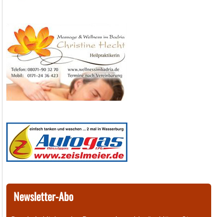
Newsletter-Abo