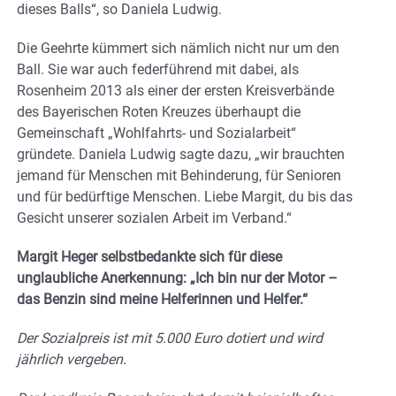
dieses Balls“, so Daniela Ludwig.
Die Geehrte kümmert sich nämlich nicht nur um den
Ball. Sie war auch federführend mit dabei, als
Rosenheim 2013 als einer der ersten Kreisverbände
des Bayerischen Roten Kreuzes überhaupt die
Gemeinschaft „Wohlfahrts- und Sozialarbeit“
gründete. Daniela Ludwig sagte dazu, „wir brauchten
jemand für Menschen mit Behinderung, für Senioren
und für bedürftige Menschen. Liebe Margit, du bis das
Gesicht unserer sozialen Arbeit im Verband.“
Margit Heger selbstbedankte sich für diese
unglaubliche Anerkennung: „Ich bin nur der Motor –
das Benzin sind meine Helferinnen und Helfer.“
Der Sozialpreis ist mit 5.000 Euro dotiert und wird
jährlich vergeben.