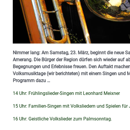
Nimmer lang: Am Samstag, 23. März, beginnt die neue 
Amerang. Die Bürger der Region dürfen sich wieder auf 
Begegnungen und Erlebnisse freuen. Den Auftakt machen 
Volksmusiktage (wir berichteten) mit einem Singen und
Programm dazu …
14 Uhr: Frühlingslieder-Singen mit Leonhard Meixner
15 Uhr: Familien-Singen mit Volksliedern und Spielen für
16 Uhr: Geistliche Volkslieder zum Palmsonntag.