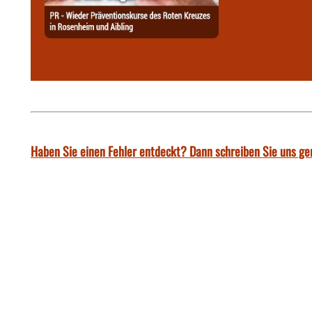
Haben Sie einen Fehler entdeckt? Dann schreiben Sie uns ge