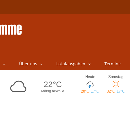
Über uns
Lokalausgaben
Termine