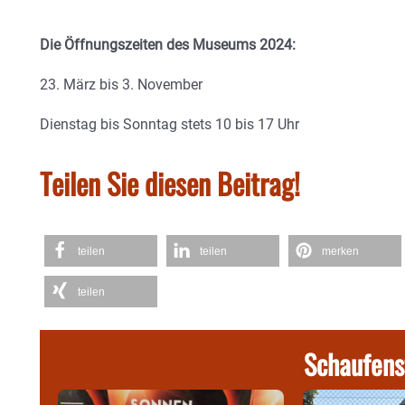
Die Öffnungszeiten des Museums 2024:
23. März bis 3. November
Dienstag bis Sonntag stets 10 bis 17 Uhr
Teilen Sie diesen Beitrag!
teilen
teilen
merken
teilen
Schaufens