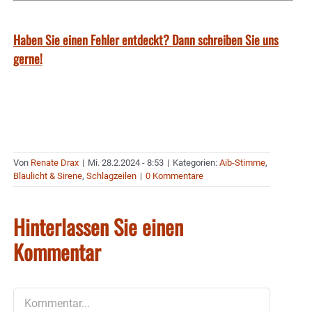
Haben Sie einen Fehler entdeckt? Dann schreiben Sie uns
gerne!
Von
Renate Drax
|
Mi. 28.2.2024 - 8:53
|
Kategorien:
Aib-Stimme
,
Blaulicht & Sirene
,
Schlagzeilen
|
0 Kommentare
Hinterlassen Sie einen
Kommentar
Kommentar