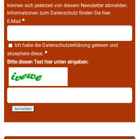
können sich jederzeit von diesem Newsletter abmelden.
Informationen zum Datenschutz finden Sie
hier
.
*
E-Mail
Ich habe die
Datenschutzerklärung
gelesen und
*
akzeptiere diese.
Bitte diesen Text hier unten eingeben: