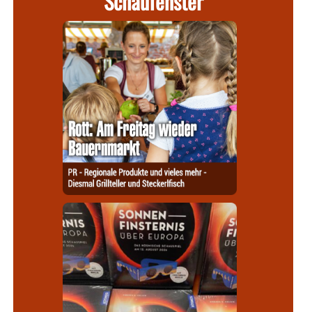
Schaufenster