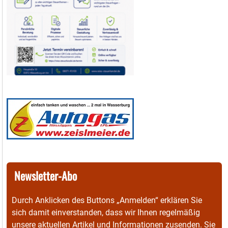
Newsletter-Abo
Durch Anklicken des Buttons „Anmelden“ erklären Sie
sich damit einverstanden, dass wir Ihnen regelmäßig
unsere aktuellen Artikel und Informationen zusenden. Sie