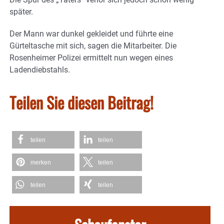
später.
Der Mann war dunkel gekleidet und führte eine
Gürteltasche mit sich, sagen die Mitarbeiter. Die
Rosenheimer Polizei ermittelt nun wegen eines
Ladendiebstahls.
Teilen Sie diesen Beitrag!
teilen
teilen
merken
teilen
teilen
teilen