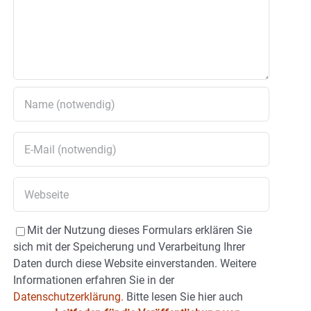
Mit der Nutzung dieses Formulars erklären Sie
sich mit der Speicherung und Verarbeitung Ihrer
Daten durch diese Website einverstanden. Weitere
Informationen erfahren Sie in der
Datenschutzerklärung.
Bitte lesen Sie hier auch