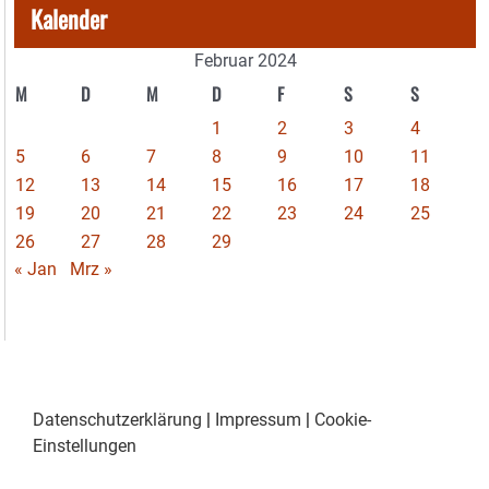
Kalender
Februar 2024
M
D
M
D
F
S
S
1
2
3
4
5
6
7
8
9
10
11
12
13
14
15
16
17
18
19
20
21
22
23
24
25
26
27
28
29
« Jan
Mrz »
Datenschutzerklärung
|
Impressum
|
Cookie-
Einstellungen