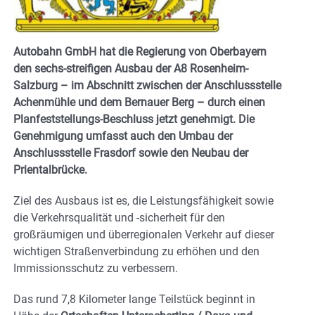
Autobahn GmbH hat die Regierung von Oberbayern
den sechs-streifigen Ausbau der A8 Rosenheim-
Salzburg – im Abschnitt zwischen der Anschlussstelle
Achenmühle und dem Bernauer Berg – durch einen
Planfeststellungs-Beschluss jetzt genehmigt. Die
Genehmigung umfasst auch den Umbau der
Anschlussstelle Frasdorf sowie den Neubau der
Prientalbrücke.
Ziel des Ausbaus ist es, die Leistungsfähigkeit sowie
die Verkehrsqualität und -sicherheit für den
großräumigen und überregionalen Verkehr auf dieser
wichtigen Straßenverbindung zu erhöhen und den
Immissionsschutz zu verbessern.
Das rund 7,8 Kilometer lange Teilstück beginnt in