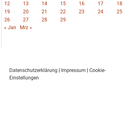
12
13
14
15
16
17
18
19
20
21
22
23
24
25
26
27
28
29
« Jan
Mrz »
Datenschutzerklärung
|
Impressum
|
Cookie-
Einstellungen