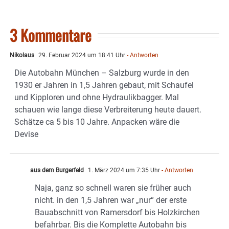
3 Kommentare
Nikolaus
29. Februar 2024 um 18:41 Uhr
- Antworten
Die Autobahn München – Salzburg wurde in den
1930 er Jahren in 1,5 Jahren gebaut, mit Schaufel
und Kipploren und ohne Hydraulikbagger. Mal
schauen wie lange diese Verbreiterung heute dauert.
Schätze ca 5 bis 10 Jahre. Anpacken wäre die
Devise
aus dem Burgerfeld
1. März 2024 um 7:35 Uhr
- Antworten
Naja, ganz so schnell waren sie früher auch
nicht. in den 1,5 Jahren war „nur“ der erste
Bauabschnitt von Ramersdorf bis Holzkirchen
befahrbar. Bis die Komplette Autobahn bis