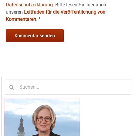
Datenschutzerklärung.
Bitte lesen Sie hier auch
unseren
Leitfaden für die Veröffentlichung von
Kommentaren
.
*
Suche
nach: