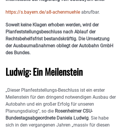
https://s.bayern.de/a8-achenmuehle
abrufbar.
Soweit keine Klagen erhoben werden, wird der
Planfeststellungsbeschluss nach Ablauf der
Rechtsbehelfsfrist bestandskräftig. Die Umsetzung
der Ausbaumaßnahmen obliegt der Autobahn GmbH
des Bundes.
Ludwig: Ein Meilenstein
„Dieser Planfeststellungs-Beschluss ist ein erster
Meilenstein für den dringend notwendigen Ausbau der
Autobahn und ein großer Erfolg für unseren
Planungsdialog“, so die
Rosenheimer CSU-
Bundestagsabgeordnete Daniela Ludwig
. Sie habe
sich in den vergangenen Jahren „massiv für diesen