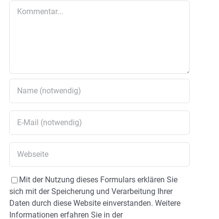
Kommentar
Mit der Nutzung dieses Formulars erklären Sie
sich mit der Speicherung und Verarbeitung Ihrer
Daten durch diese Website einverstanden. Weitere
Informationen erfahren Sie in der