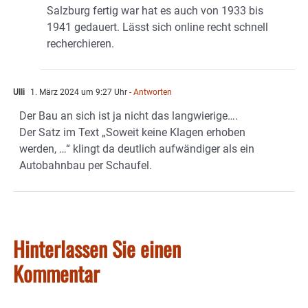
Salzburg fertig war hat es auch von 1933 bis
1941 gedauert. Lässt sich online recht schnell
recherchieren.
Ulli
1. März 2024 um 9:27 Uhr
- Antworten
Der Bau an sich ist ja nicht das langwierige….
Der Satz im Text „Soweit keine Klagen erhoben
werden, …“ klingt da deutlich aufwändiger als ein
Autobahnbau per Schaufel.
Hinterlassen Sie einen
Kommentar