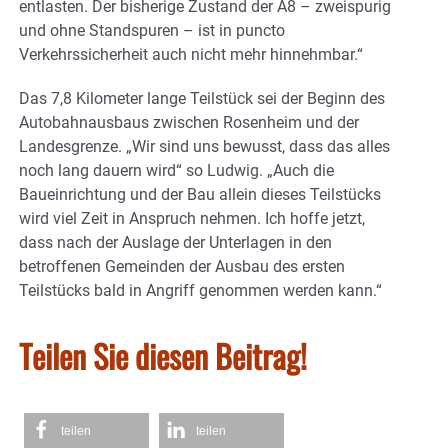
entlasten. Der bisherige Zustand der A8 – zweispurig
und ohne Standspuren – ist in puncto
Verkehrssicherheit auch nicht mehr hinnehmbar.“
Das 7,8 Kilometer lange Teilstück sei der Beginn des
Autobahnausbaus zwischen Rosenheim und der
Landesgrenze. „Wir sind uns bewusst, dass das alles
noch lang dauern wird“ so Ludwig. „Auch die
Baueinrichtung und der Bau allein dieses Teilstücks
wird viel Zeit in Anspruch nehmen. Ich hoffe jetzt,
dass nach der Auslage der Unterlagen in den
betroffenen Gemeinden der Ausbau des ersten
Teilstücks bald in Angriff genommen werden kann.“
Teilen Sie diesen Beitrag!
teilen
teilen