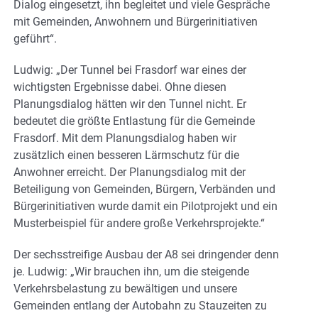
Dialog eingesetzt, ihn begleitet und viele Gespräche
mit Gemeinden, Anwohnern und Bürgerinitiativen
geführt“.
Ludwig: „Der Tunnel bei Frasdorf war eines der
wichtigsten Ergebnisse dabei. Ohne diesen
Planungsdialog hätten wir den Tunnel nicht. Er
bedeutet die größte Entlastung für die Gemeinde
Frasdorf. Mit dem Planungsdialog haben wir
zusätzlich einen besseren Lärmschutz für die
Anwohner erreicht. Der Planungsdialog mit der
Beteiligung von Gemeinden, Bürgern, Verbänden und
Bürgerinitiativen wurde damit ein Pilotprojekt und ein
Musterbeispiel für andere große Verkehrsprojekte.“
Der sechsstreifige Ausbau der A8 sei dringender denn
je. Ludwig: „Wir brauchen ihn, um die steigende
Verkehrsbelastung zu bewältigen und unsere
Gemeinden entlang der Autobahn zu Stauzeiten zu