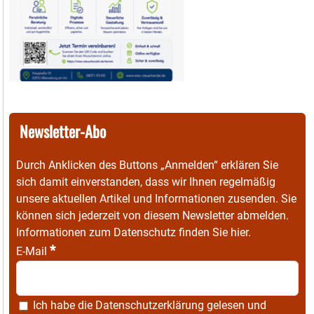
Newsletter-Abo
Durch Anklicken des Buttons „Anmelden“ erklären Sie
sich damit einverstanden, dass wir Ihnen regelmäßig
unsere aktuellen Artikel und Informationen zusenden. Sie
können sich jederzeit von diesem Newsletter abmelden.
Informationen zum Datenschutz finden Sie
hier
.
*
E-Mail
Ich habe die
Datenschutzerklärung
gelesen und