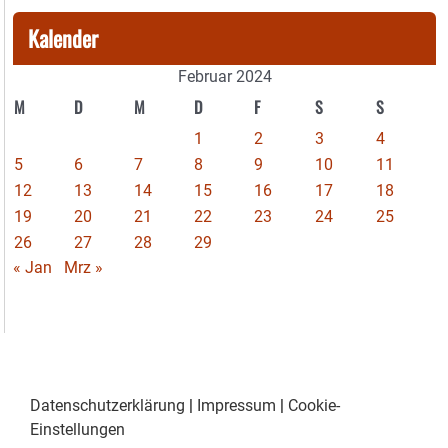
Kalender
Februar 2024
M
D
M
D
F
S
S
1
2
3
4
5
6
7
8
9
10
11
12
13
14
15
16
17
18
19
20
21
22
23
24
25
26
27
28
29
« Jan
Mrz »
Datenschutzerklärung
|
Impressum
|
Cookie-
Einstellungen