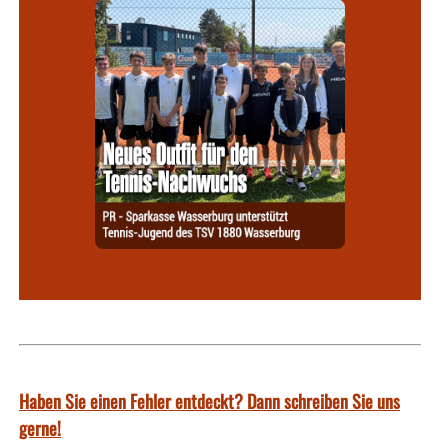
Haben Sie einen Fehler entdeckt? Dann schreiben Sie uns
gerne!