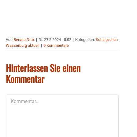
Von
Renate Drax
|
Di. 27.2.2024 - 8:02
|
Kategorien:
Schlagzeilen
,
Wasserburg aktuell
|
0 Kommentare
Hinterlassen Sie einen
Kommentar
Kommentar