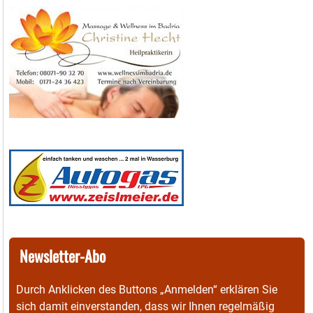
Newsletter-Abo
Durch Anklicken des Buttons „Anmelden“ erklären Sie
sich damit einverstanden, dass wir Ihnen regelmäßig