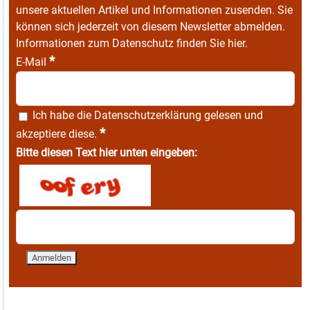
unsere aktuellen Artikel und Informationen zusenden. Sie
können sich jederzeit von diesem Newsletter abmelden.
Informationen zum Datenschutz finden Sie
hier
.
*
E-Mail
Ich habe die
Datenschutzerklärung
gelesen und
*
akzeptiere diese.
Bitte diesen Text hier unten eingeben: