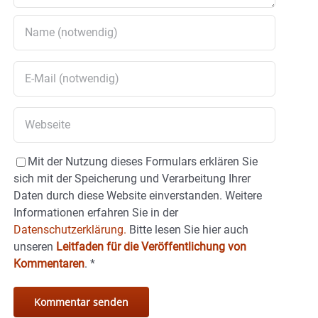
Mit der Nutzung dieses Formulars erklären Sie
sich mit der Speicherung und Verarbeitung Ihrer
Daten durch diese Website einverstanden. Weitere
Informationen erfahren Sie in der
Datenschutzerklärung.
Bitte lesen Sie hier auch
unseren
Leitfaden für die Veröffentlichung von
Kommentaren
.
*