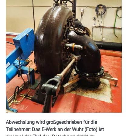
Abwechslung wird großgeschrieben für die
Teilnehmer: Das E-Werk an der Wuhr (Foto) ist