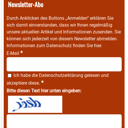
Newsletter-Abo
Durch Anklicken des Buttons „Anmelden“ erklären Sie
sich damit einverstanden, dass wir Ihnen regelmäßig
unsere aktuellen Artikel und Informationen zusenden. Sie
können sich jederzeit von diesem Newsletter abmelden.
Informationen zum Datenschutz finden Sie
hier
.
*
E-Mail
Ich habe die
Datenschutzerklärung
gelesen und
*
akzeptiere diese.
Bitte diesen Text hier unten eingeben: