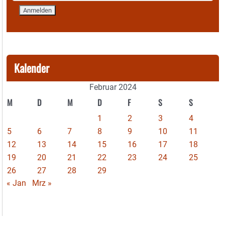
Kalender
Februar 2024
M
D
M
D
F
S
S
1
2
3
4
5
6
7
8
9
10
11
12
13
14
15
16
17
18
19
20
21
22
23
24
25
26
27
28
29
« Jan
Mrz »