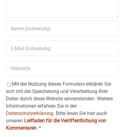
Mit der Nutzung dieses Formulars erklären Sie
sich mit der Speicherung und Verarbeitung Ihrer
Daten durch diese Website einverstanden. Weitere
Informationen erfahren Sie in der
Datenschutzerklärung.
Bitte lesen Sie hier auch
unseren
Leitfaden für die Veröffentlichung von
Kommentaren
.
*