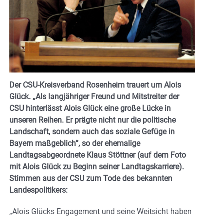
Der CSU-Kreisverband Rosenheim trauert um Alois
Glück. „Als langjähriger Freund und Mitstreiter der
CSU hinterlässt Alois Glück eine große Lücke in
unseren Reihen. Er prägte nicht nur die politische
Landschaft, sondern auch das soziale Gefüge in
Bayern maßgeblich“, so der ehemalige
Landtagsabgeordnete Klaus Stöttner (auf dem Foto
mit Alois Glück zu Beginn seiner Landtagskarriere).
Stimmen aus der CSU zum Tode des bekannten
Landespolitikers:
„Alois Glücks Engagement und seine Weitsicht haben