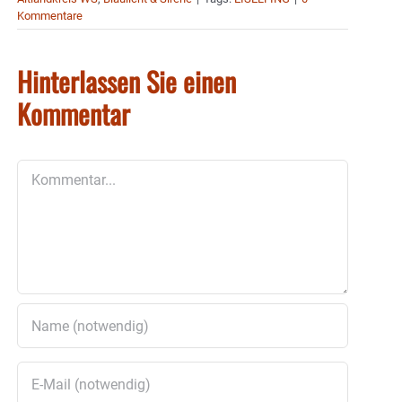
Kommentare
Hinterlassen Sie einen
Kommentar
Kommentar