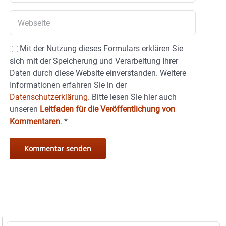
Mit der Nutzung dieses Formulars erklären Sie
sich mit der Speicherung und Verarbeitung Ihrer
Daten durch diese Website einverstanden. Weitere
Informationen erfahren Sie in der
Datenschutzerklärung.
Bitte lesen Sie hier auch
unseren
Leitfaden für die Veröffentlichung von
Kommentaren
.
*