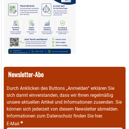
Newsletter-Abo
Durch Anklicken des Buttons „Anmelden“ erklären Sie
sich damit einverstanden, dass wir Ihnen regelmäßig
unsere aktuellen Artikel und Informationen zusenden. Sie
können sich jederzeit von diesem Newsletter abmelden.
Informationen zum Datenschutz finden Sie
hier
.
*
E-Mail