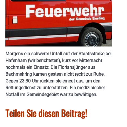
Morgens ein schwerer Unfall auf der Staatsstraße bei
Hafenham (wir berichteten), kurz vor Mitternacht
nochmals ein Einsatz: Die Floriansjünger aus
Bachmehring kamen gestern nicht recht zur Ruhe.
Gegen 23.30 Uhr rückten sie erneut aus, um den
Rettungsdienst zu unterstützen. Ein medizinischer
Notfall im Gemeindegebiet war zu bewältigen.
Teilen Sie diesen Beitrag!