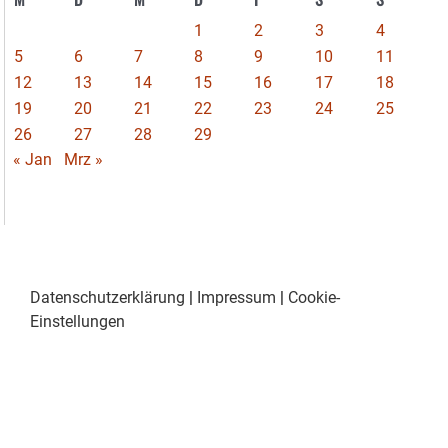
1
2
3
4
5
6
7
8
9
10
11
12
13
14
15
16
17
18
19
20
21
22
23
24
25
26
27
28
29
« Jan
Mrz »
Datenschutzerklärung
|
Impressum
|
Cookie-
Einstellungen