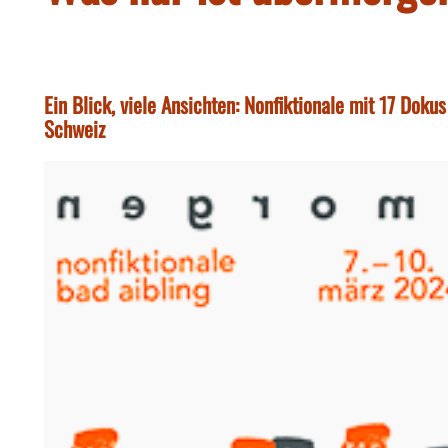
Ein Blick, viele Ansichten: Nonfiktionale mit 17 Doku
Schweiz