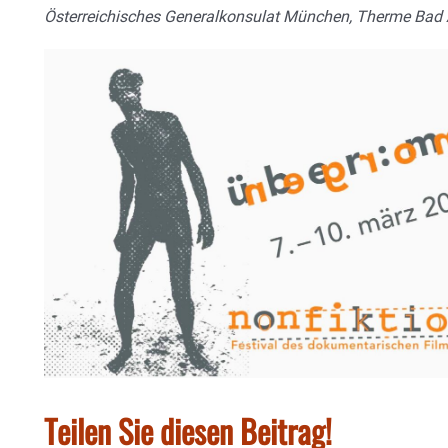
Österreichisches Generalkonsulat München, Therme Bad A
Teilen Sie diesen Beitrag!