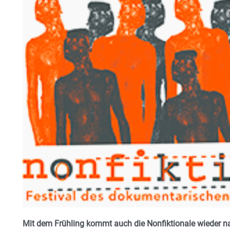
Mit dem Frühling kommt auch die Nonfiktionale wieder 