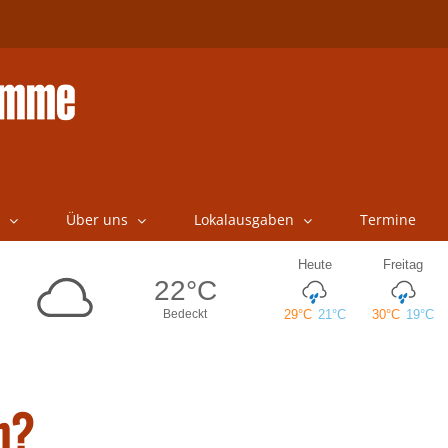
Über uns
Lokalausgaben
Termine
n?